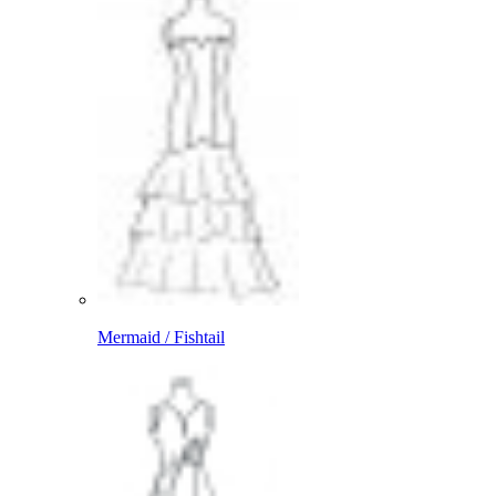
Mermaid / Fishtail