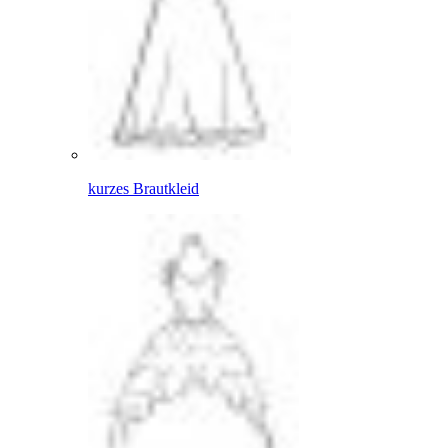
kurzes Brautkleid