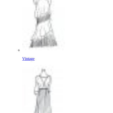
Vintage