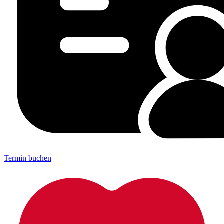
Termin buchen