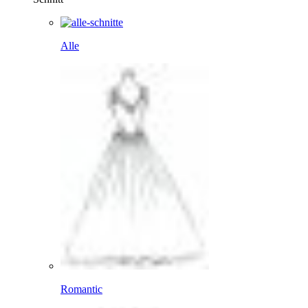
Alle
Romantic