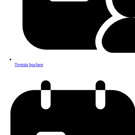
Termin buchen