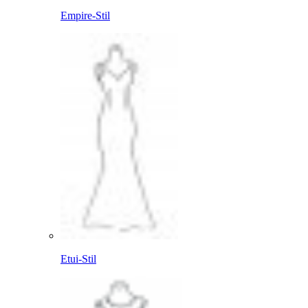
Empire-Stil
Etui-Stil