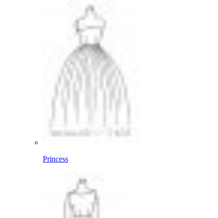
Princess