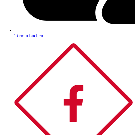
Termin buchen