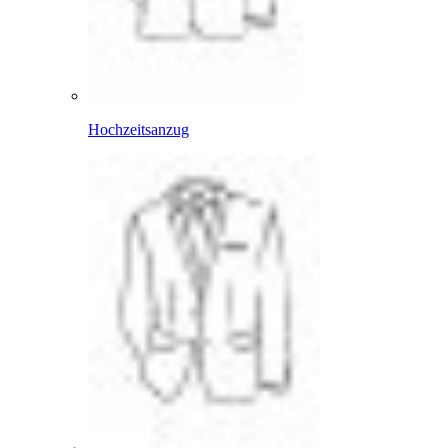
Hochzeitsanzug