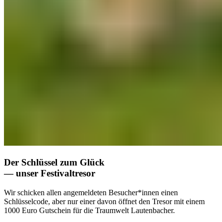
Der Schlüssel zum Glück
— unser Festivaltresor
Wir schicken allen angemeldeten Besucher*innen einen
Schlüsselcode, aber nur einer davon öffnet den Tresor mit einem
1000 Euro Gutschein für die Traumwelt Lautenbacher.