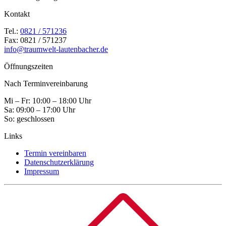
Kontakt
Tel.:
0821 / 571236
Fax: 0821 / 571237
info@traumwelt-lautenbacher.de
Öffnungszeiten
Nach Terminvereinbarung
Mi – Fr: 10:00 – 18:00 Uhr
Sa: 09:00 – 17:00 Uhr
So: geschlossen
Links
Termin vereinbaren
Datenschutzerklärung
Impressum