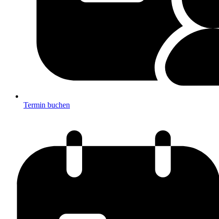
Termin buchen