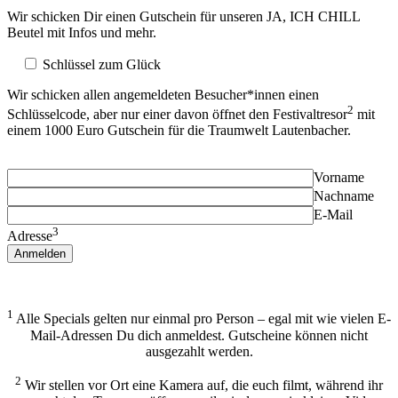
Wir schicken Dir einen Gutschein für unseren JA, ICH CHILL
Beutel mit Infos und mehr.
Schlüssel zum Glück
Wir schicken allen angemeldeten Besucher*innen einen
2
Schlüsselcode, aber nur einer davon öffnet den Festivaltresor
mit
einem 1000 Euro Gutschein für die Traumwelt Lautenbacher.
Vorname
Nachname
E-Mail
3
Adresse
1
Alle Specials gelten nur einmal pro Person – egal mit wie vielen E-
Mail-Adressen Du dich anmeldest. Gutscheine können nicht
ausgezahlt werden.
2
Wir stellen vor Ort eine Kamera auf, die euch filmt, während ihr