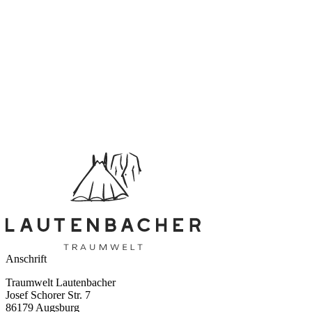
Anschrift
Traumwelt Lautenbacher
Josef Schorer Str. 7
86179 Augsburg