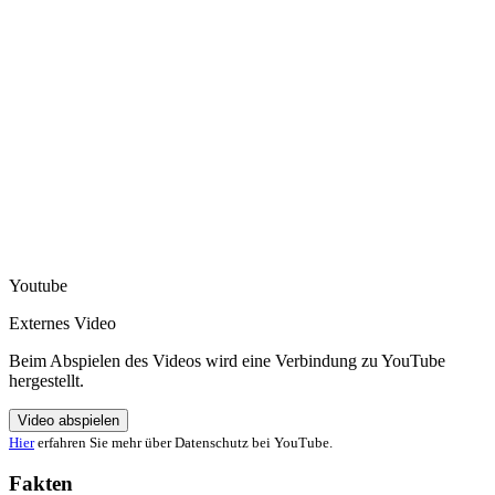
Youtube
Externes Video
Beim Abspielen des Videos wird eine Verbindung zu YouTube
hergestellt.
Video abspielen
Hier
erfahren Sie mehr über Datenschutz bei YouTube.
Fakten