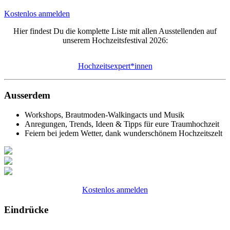
Kostenlos anmelden
Hier findest Du die komplette Liste mit allen Ausstellenden auf
unserem Hochzeitsfestival 2026:
Hochzeitsexpert*innen
Ausserdem
Workshops, Brautmoden-Walkingacts und Musik
Anregungen, Trends, Ideen & Tipps für eure Traumhochzeit
Feiern bei jedem Wetter, dank wunderschönem Hochzeitszelt
Kostenlos anmelden
Eindrücke