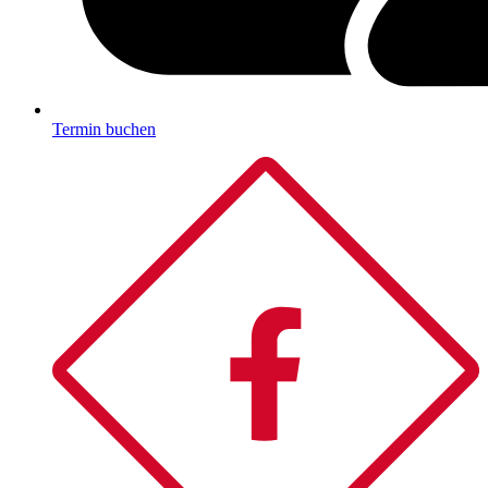
Termin buchen