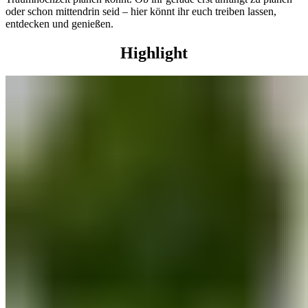
oder schon mittendrin seid – hier könnt ihr euch treiben lassen,
entdecken und genießen.
Highlight