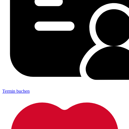
Termin buchen