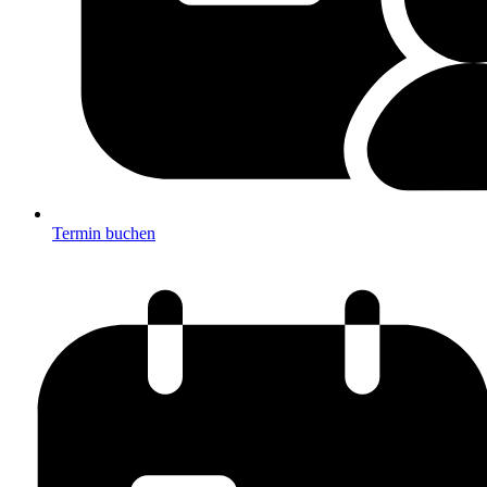
Termin buchen