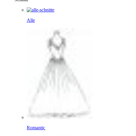
Alle
Romantic