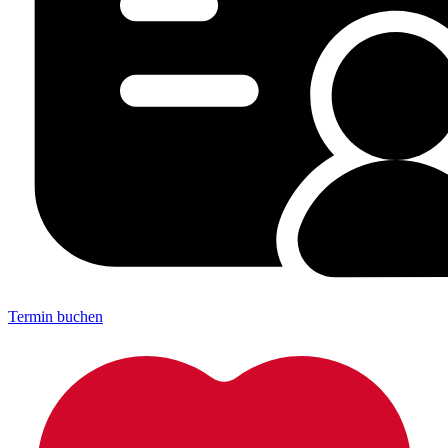
Termin buchen