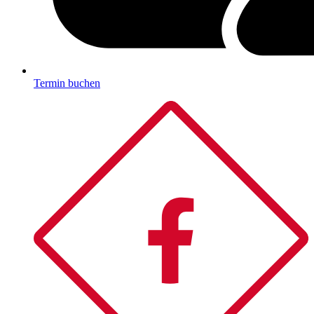
Termin buchen