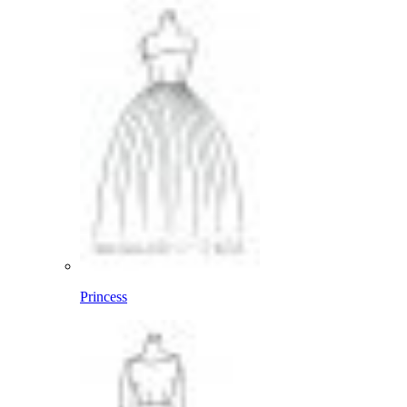
Princess