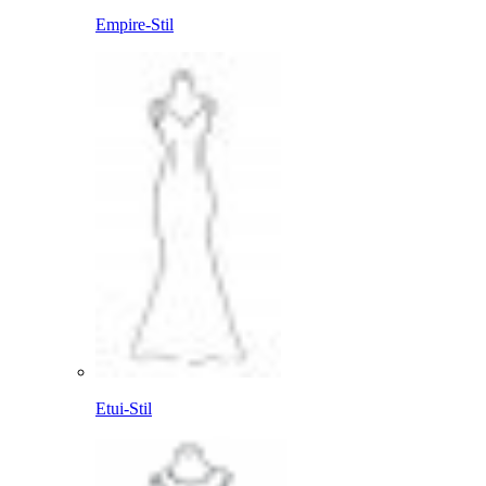
Empire-Stil
Etui-Stil