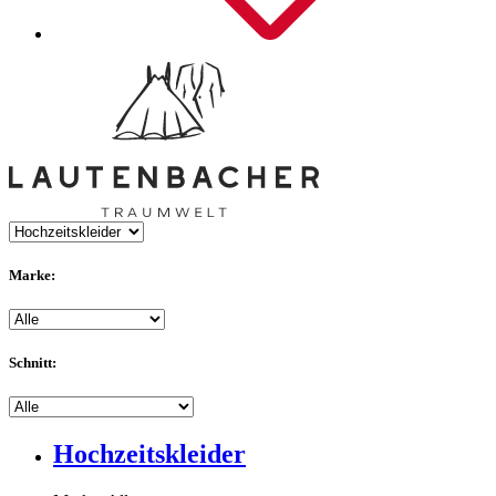
Marke:
Schnitt:
Hochzeitskleider