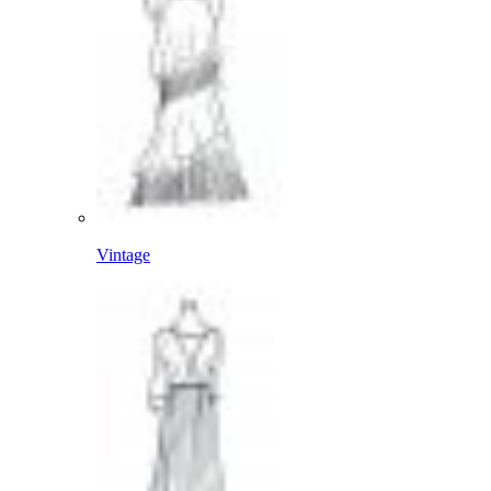
Vintage