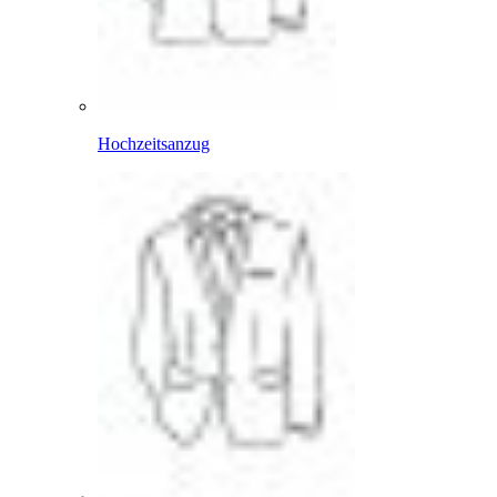
Hochzeitsanzug