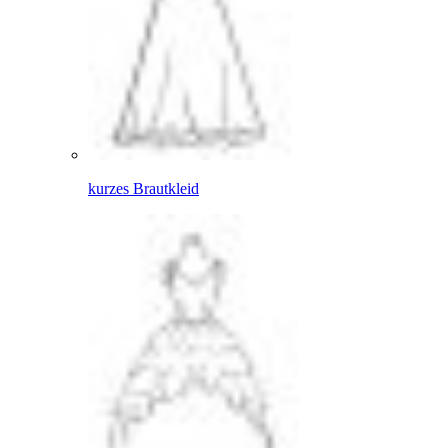
kurzes Brautkleid