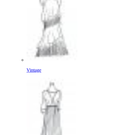
Vintage