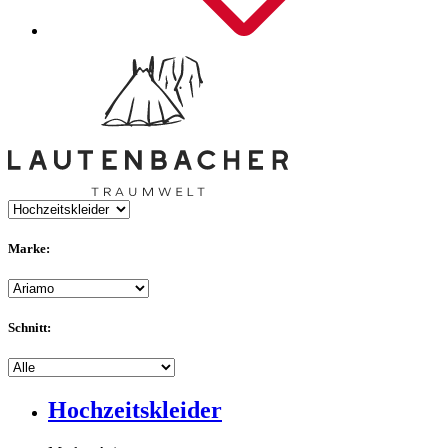
Marke:
Schnitt:
Hochzeitskleider