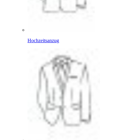
Hochzeitsanzug