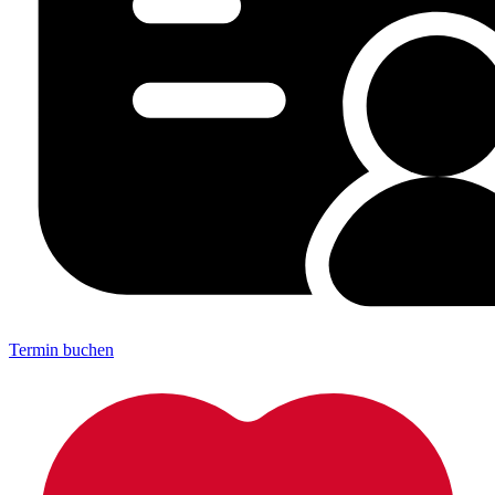
Termin buchen