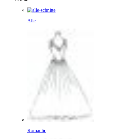
Alle
Romantic