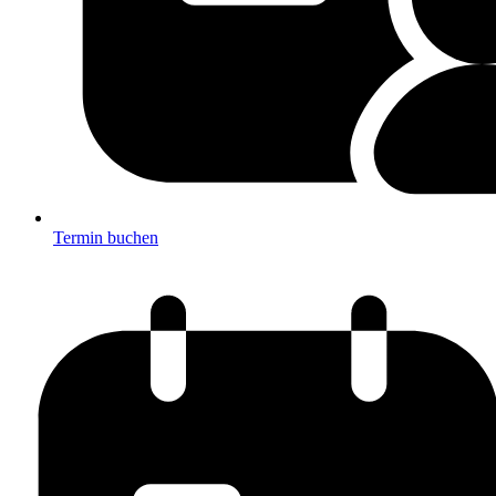
Termin buchen