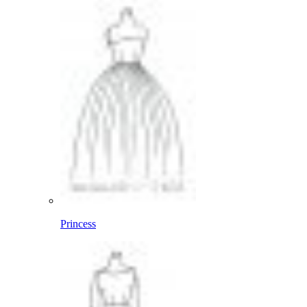
Princess