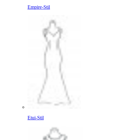
Empire-Stil
Etui-Stil