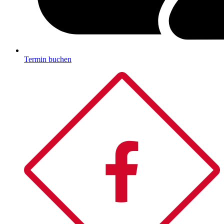
Termin buchen