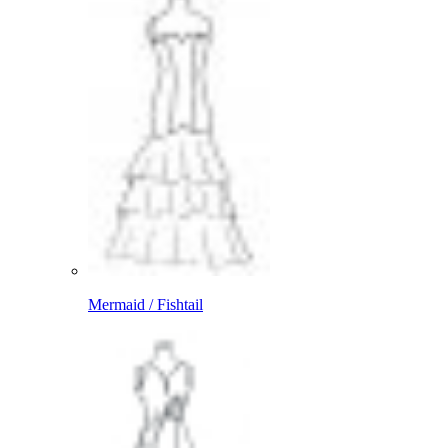
Mermaid / Fishtail