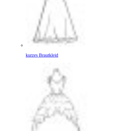
kurzes Brautkleid