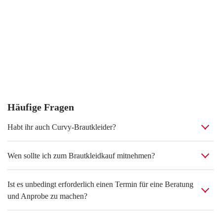
Häufige Fragen
Habt ihr auch Curvy-Brautkleider?
Wen sollte ich zum Brautkleidkauf mitnehmen?
Ist es unbedingt erforderlich einen Termin für eine Beratung
und Anprobe zu machen?