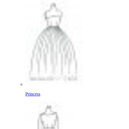
Princess