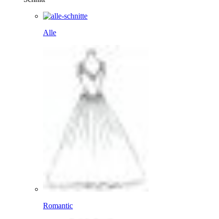
Alle
Romantic