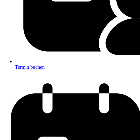
Termin buchen