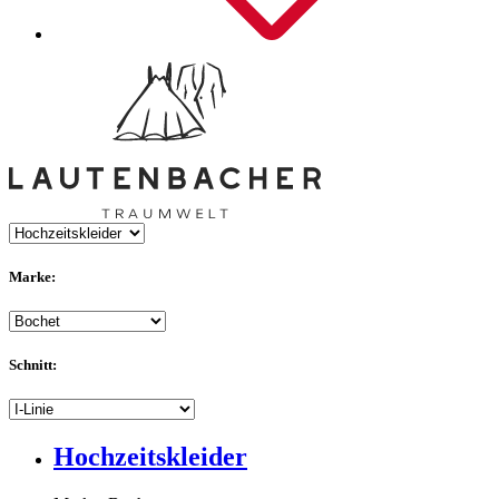
Marke:
Schnitt:
Hochzeitskleider