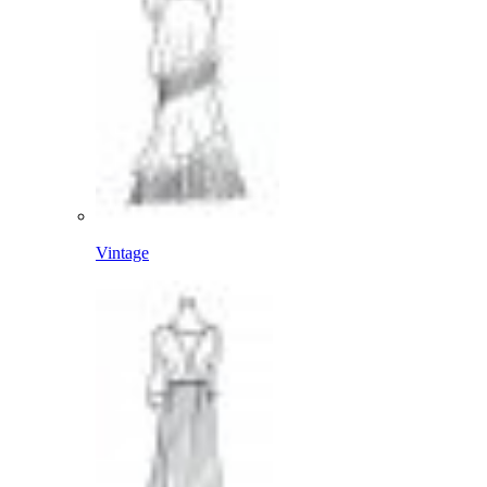
Vintage