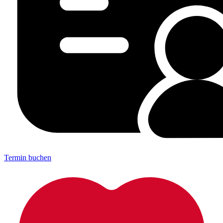
Termin buchen