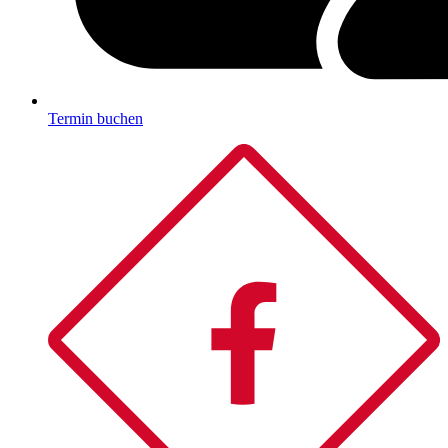
Termin buchen