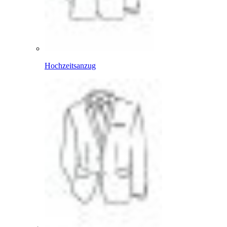
Hochzeitsanzug