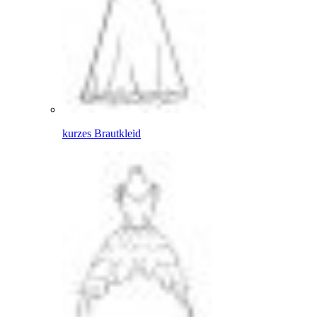
kurzes Brautkleid