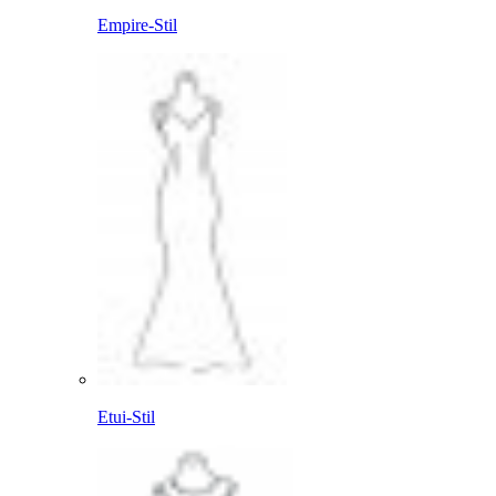
Empire-Stil
Etui-Stil