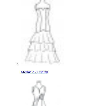
Mermaid / Fishtail