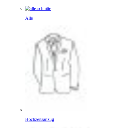
Alle
Hochzeitsanzug