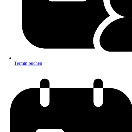
Termin buchen