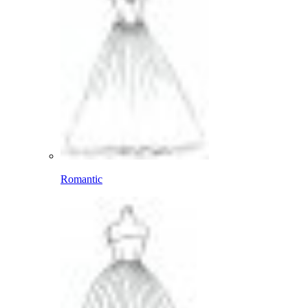
Romantic