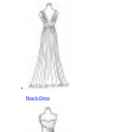
Beach-Dress