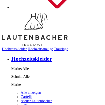
Hochzeitskleider
Hochzeitsanzüge
Trauringe
Hochzeitskleider
Marke:
Alle
Schnitt:
Alle
Marke
Alle anzeigen
Carfelli
Atelier Lautenbacher