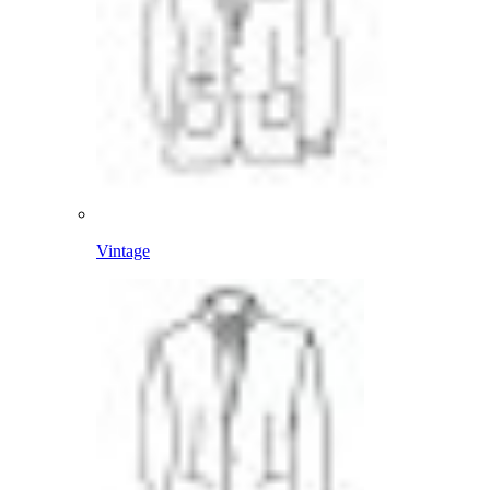
Vintage