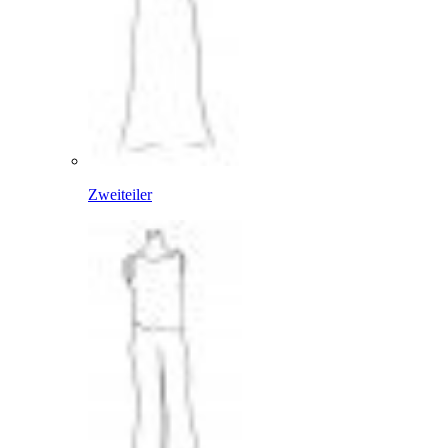
Zweiteiler