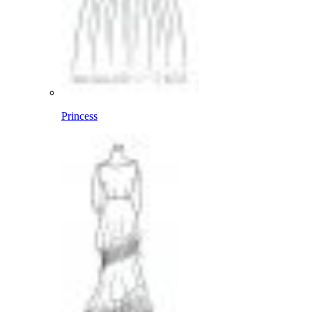
Princess