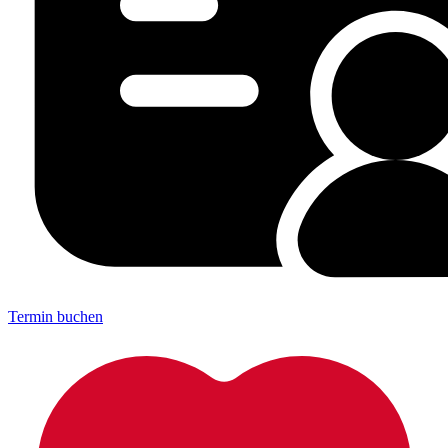
Termin buchen