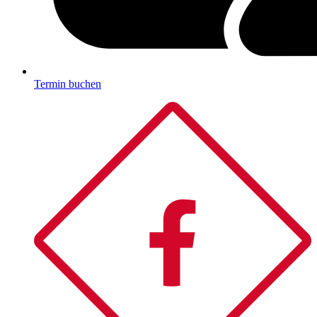
Termin buchen