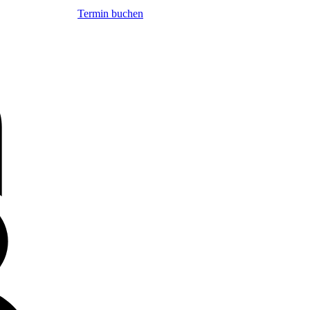
Termin buchen