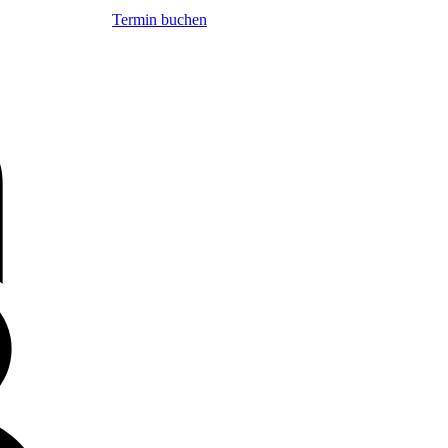
Termin buchen