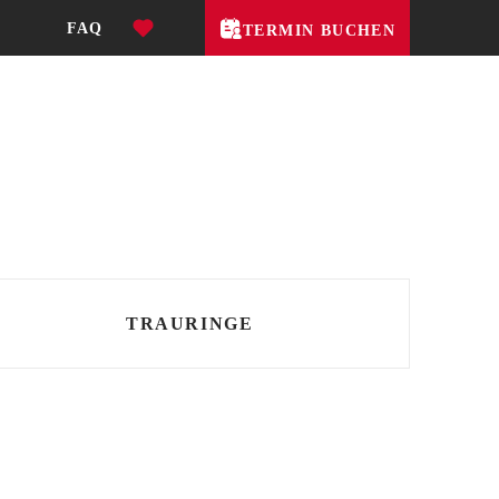
FAQ
TERMIN BUCHEN
TRAURINGE