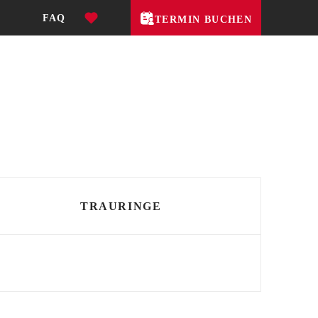
FAQ
TERMIN BUCHEN
TRAURINGE