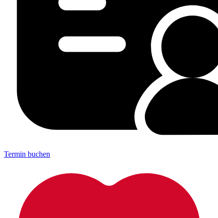
Termin buchen