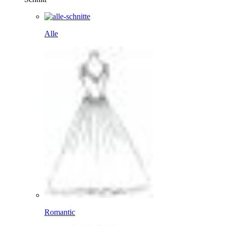
Alle
Romantic