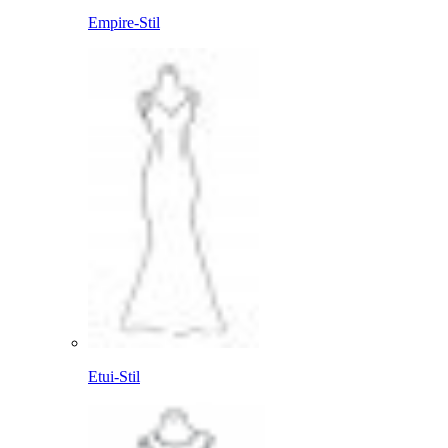
Empire-Stil
Etui-Stil