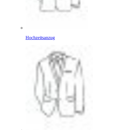
Hochzeitsanzug