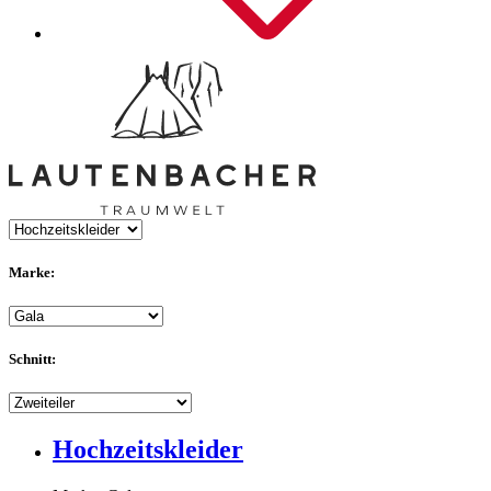
Marke:
Schnitt:
Hochzeitskleider