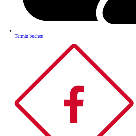
Termin buchen