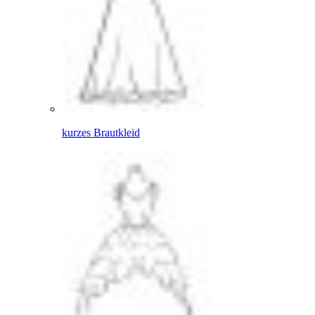
kurzes Brautkleid