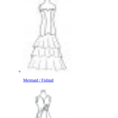
Mermaid / Fishtail