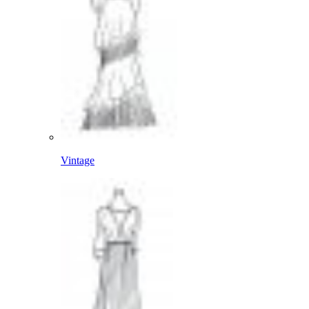
Vintage