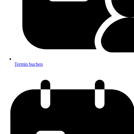
Termin buchen