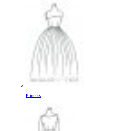
Princess