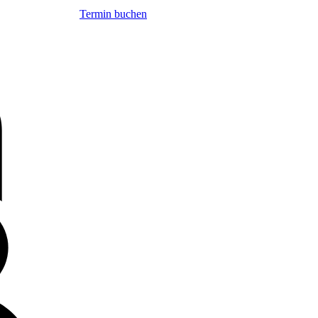
Termin buchen