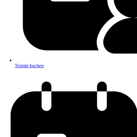
Termin buchen