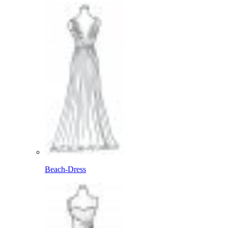
Beach-Dress