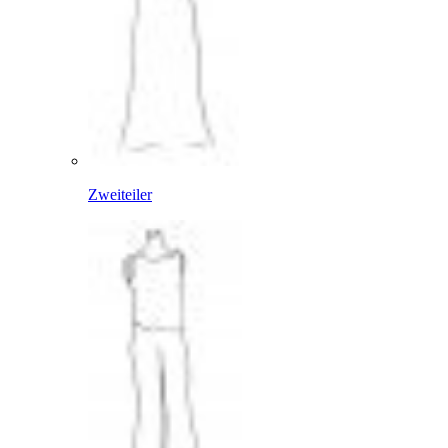
Zweiteiler