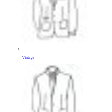
Vintage