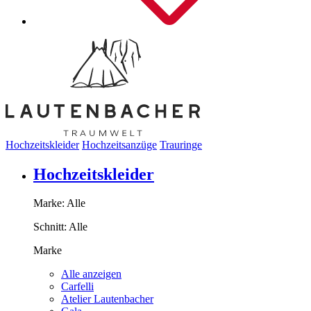
Hochzeitskleider
Hochzeitsanzüge
Trauringe
Hochzeitskleider
Marke:
Alle
Schnitt:
Alle
Marke
Alle anzeigen
Carfelli
Atelier Lautenbacher