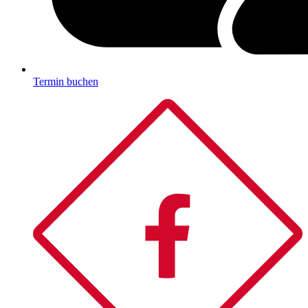
Termin buchen