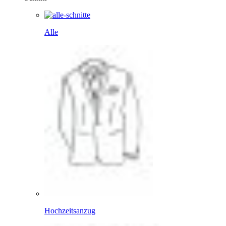
Alle
Hochzeitsanzug