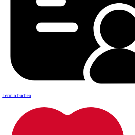
Termin buchen