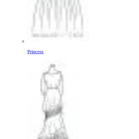
Princess