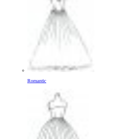
Romantic