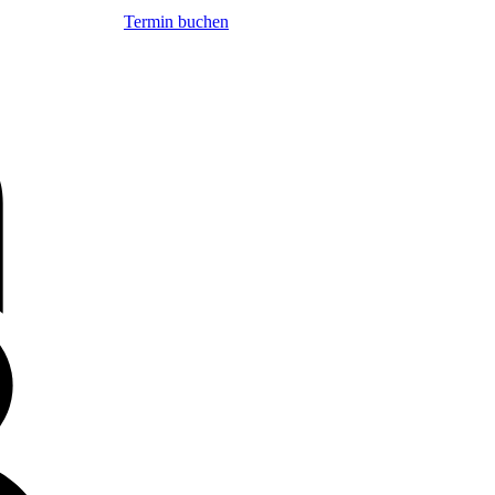
Termin buchen