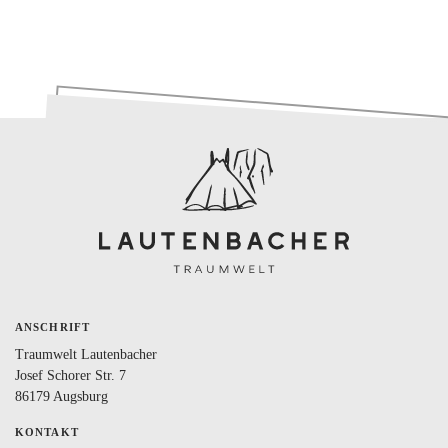
ANSCHRIFT
Traumwelt Lautenbacher
Josef Schorer Str. 7
86179 Augsburg
KONTAKT