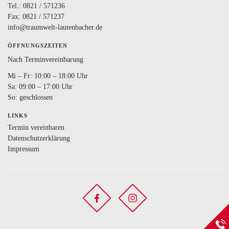
Tel.:
0821 / 571236
Fax: 0821 / 571237
info@traumwelt-lautenbacher.de
ÖFFNUNGSZEITEN
Nach Terminvereinbarung
Mi – Fr: 10:00 – 18:00 Uhr
Sa: 09:00 – 17:00 Uhr
So: geschlossen
LINKS
Termin vereinbaren
Datenschutzerklärung
Impressum