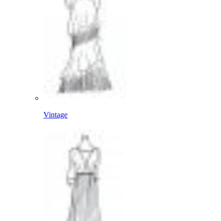
Vintage