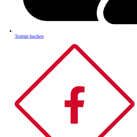
Termin buchen