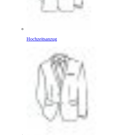
Hochzeitsanzug