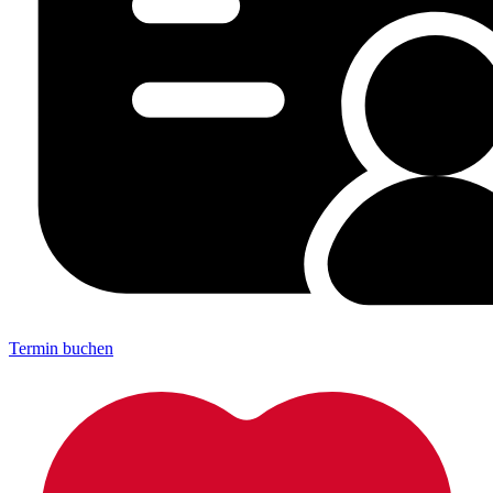
Termin buchen