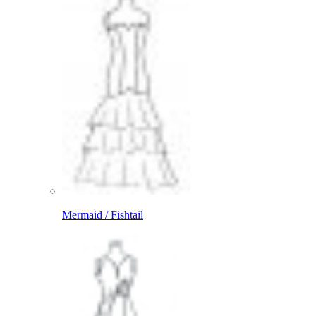
Mermaid / Fishtail