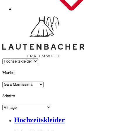
Marke:
Schnitt:
Hochzeitskleider