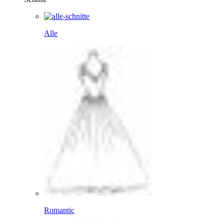
Alle
Romantic