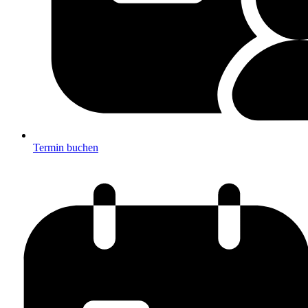
Termin buchen