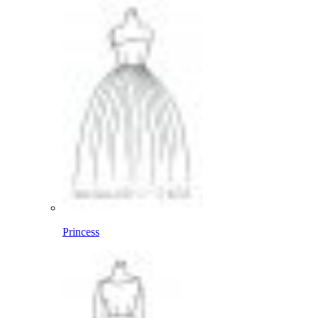
Princess