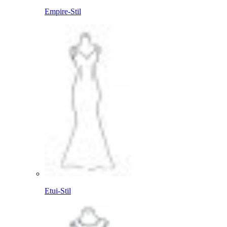
Empire-Stil
Etui-Stil