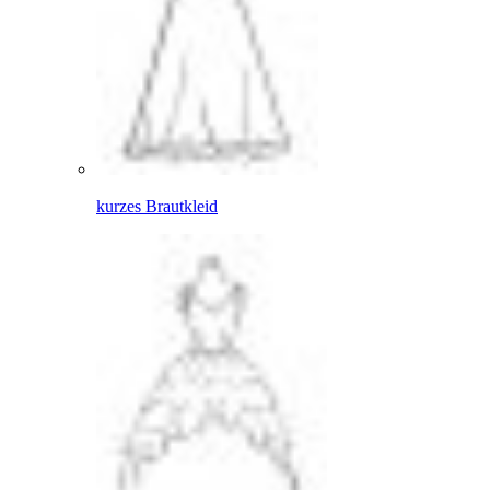
kurzes Brautkleid