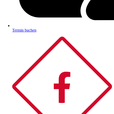
Termin buchen