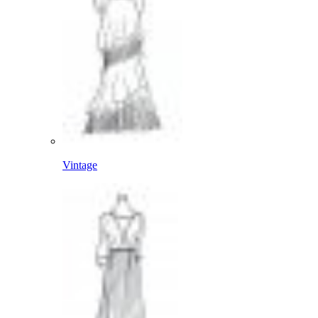
Vintage