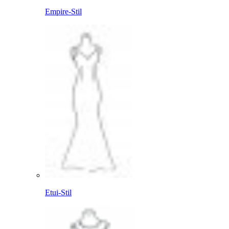
Empire-Stil
Etui-Stil