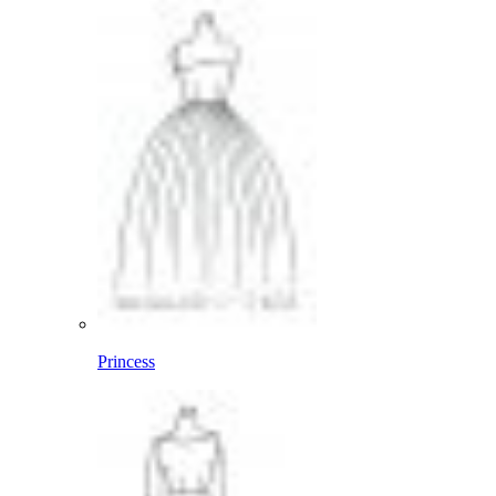
Princess