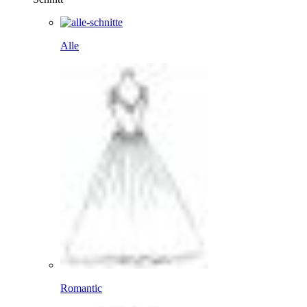
Alle
Romantic