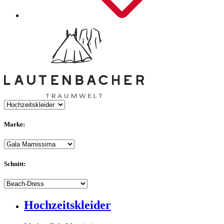
Marke:
Schnitt:
Hochzeitskleider