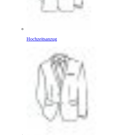
Hochzeitsanzug