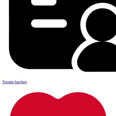
Termin buchen