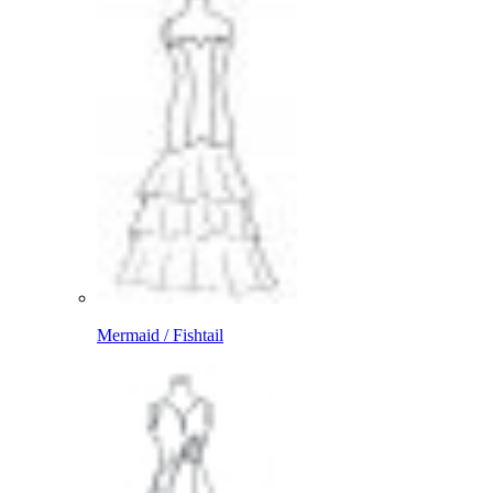
Mermaid / Fishtail