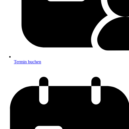
Termin buchen