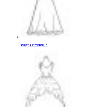
kurzes Brautkleid