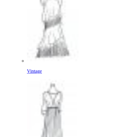
Vintage