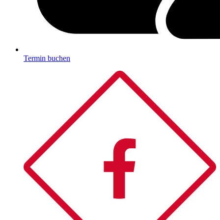
Termin buchen