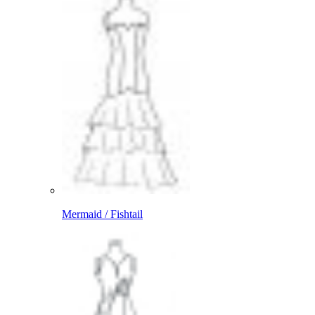
Mermaid / Fishtail