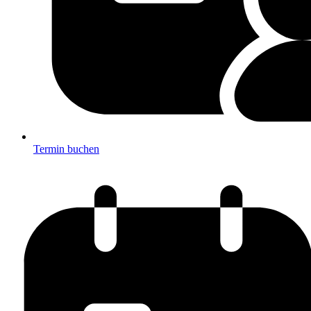
Termin buchen