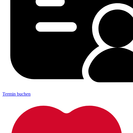
Termin buchen