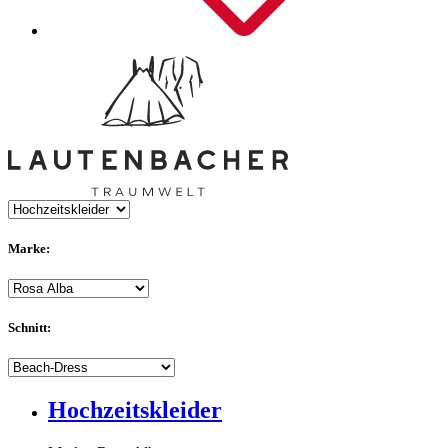
Marke:
Schnitt:
Hochzeitskleider