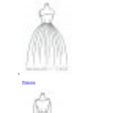
Princess