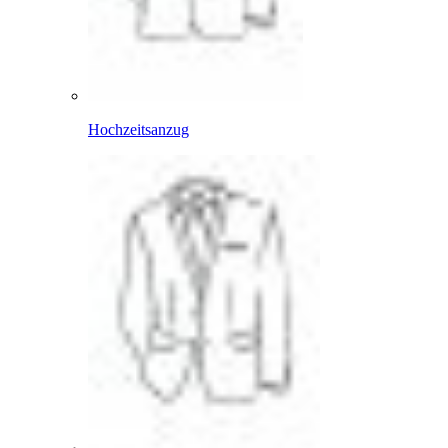
Hochzeitsanzug