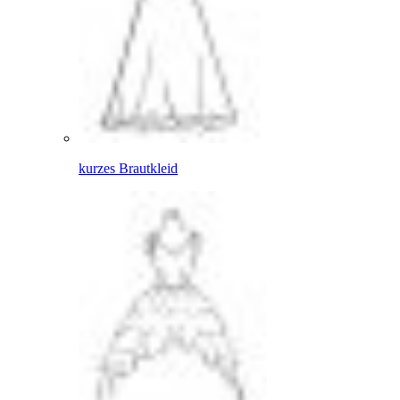
kurzes Brautkleid