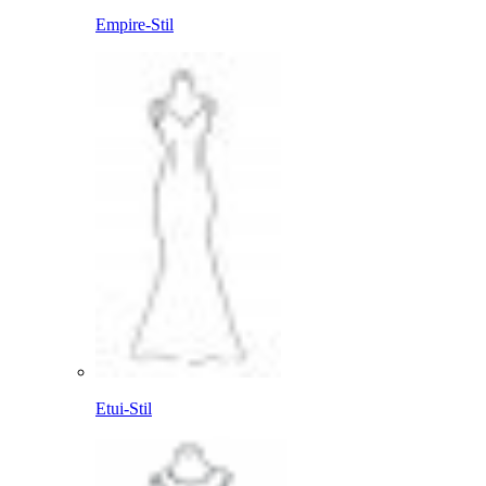
Empire-Stil
Etui-Stil