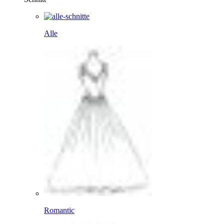
Alle
Romantic