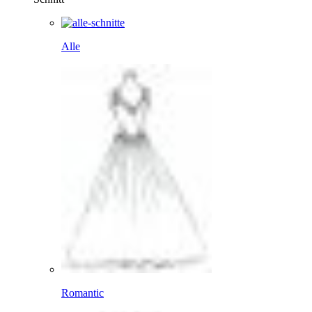
Alle
Romantic