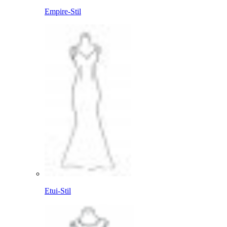
Empire-Stil
Etui-Stil