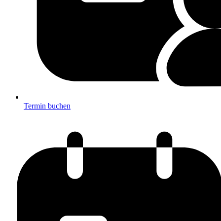
Termin buchen