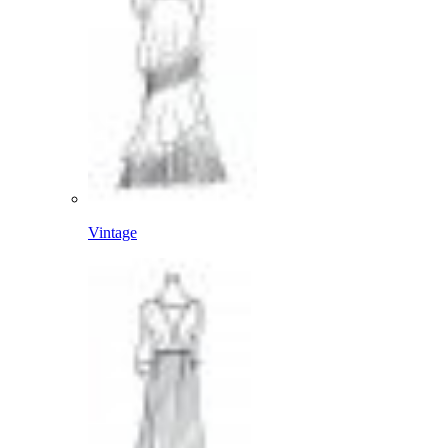
Vintage