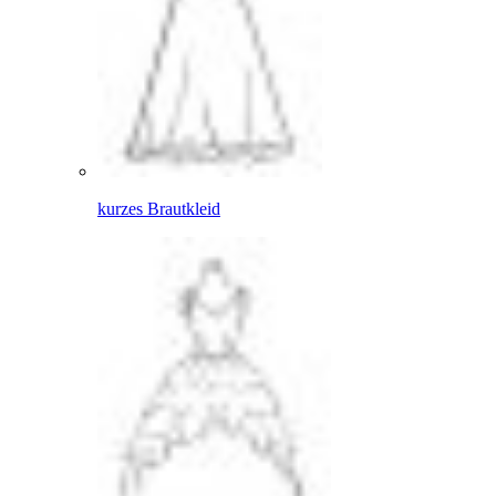
kurzes Brautkleid