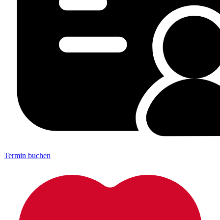
Termin buchen