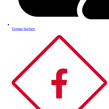
Termin buchen