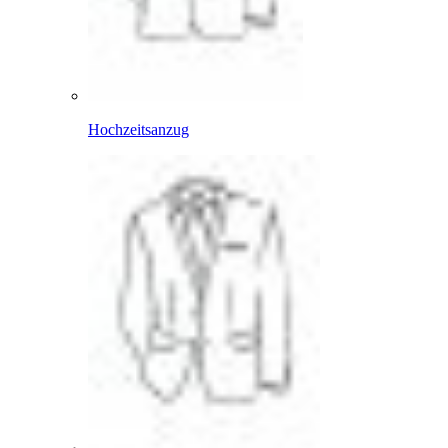
Hochzeitsanzug