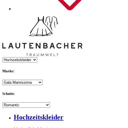
Marke:
Schnitt:
Hochzeitskleider