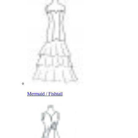
Mermaid / Fishtail