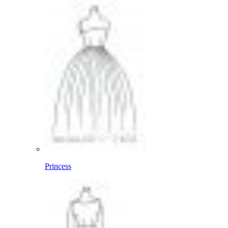
Princess