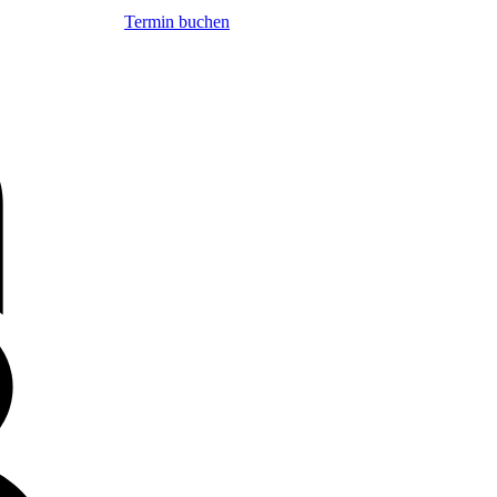
Termin buchen