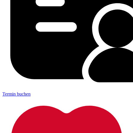
Termin buchen