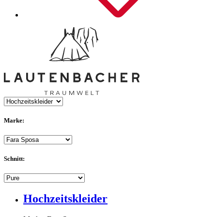
Marke:
Schnitt:
Hochzeitskleider