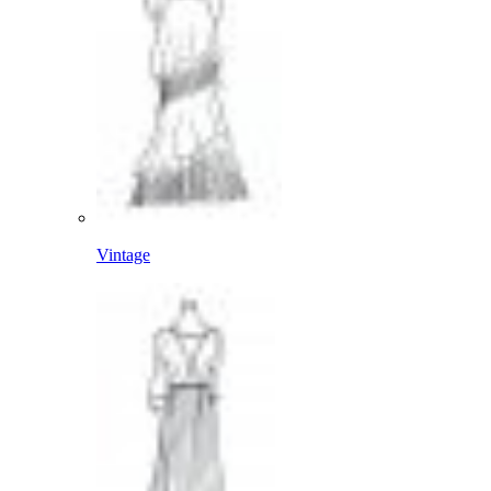
Vintage