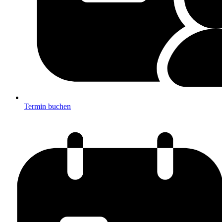
Termin buchen