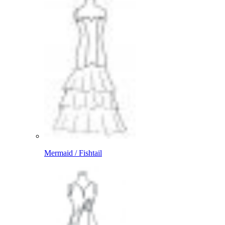
Mermaid / Fishtail