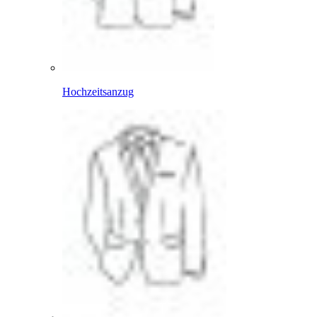
Hochzeitsanzug