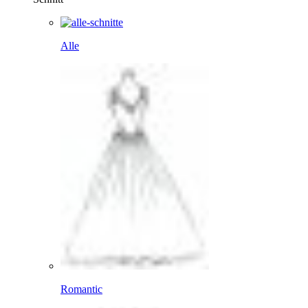
Alle
Romantic