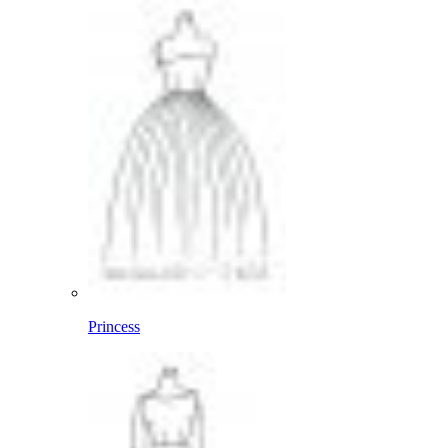
Princess