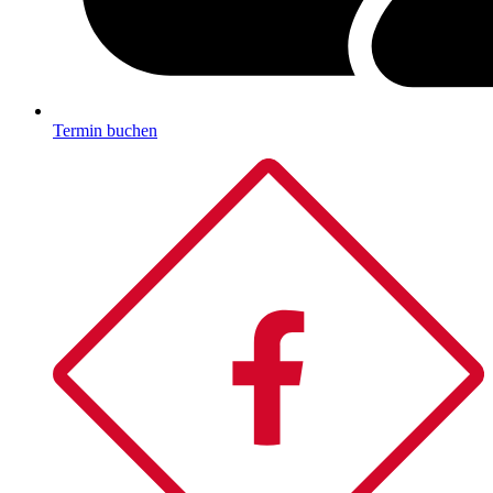
Termin buchen