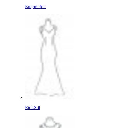
Empire-Stil
Etui-Stil