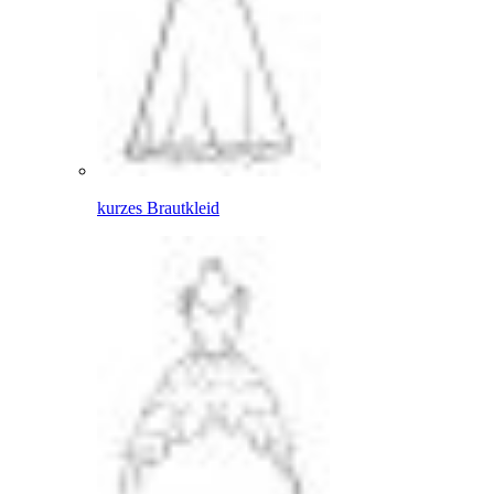
kurzes Brautkleid