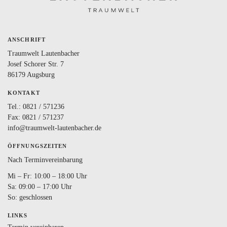
ANSCHRIFT
Traumwelt Lautenbacher
Josef Schorer Str. 7
86179 Augsburg
KONTAKT
Tel.:
0821 / 571236
Fax: 0821 / 571237
info@traumwelt-lautenbacher.de
ÖFFNUNGSZEITEN
Nach Terminvereinbarung
Mi – Fr: 10:00 – 18:00 Uhr
Sa: 09:00 – 17:00 Uhr
So: geschlossen
LINKS