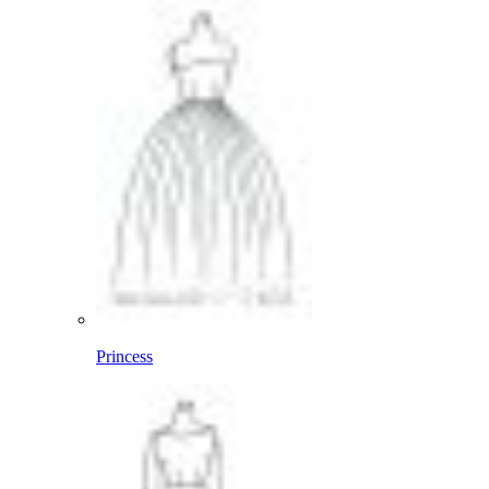
Princess