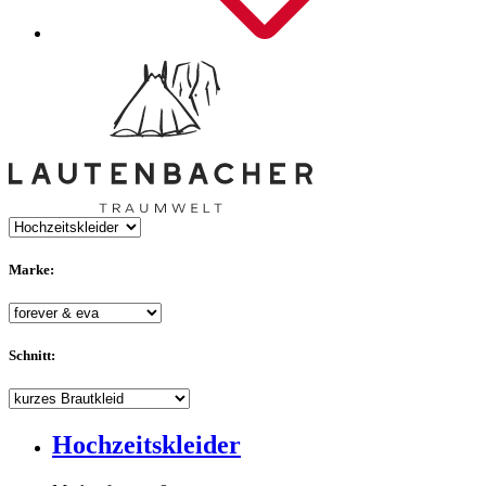
Marke:
Schnitt:
Hochzeitskleider