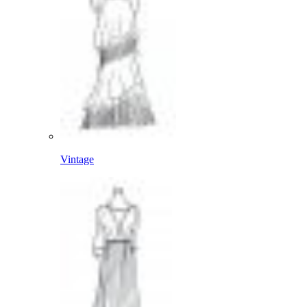
Vintage