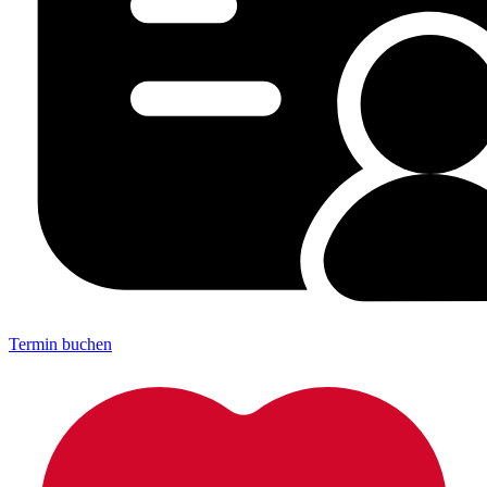
Termin buchen