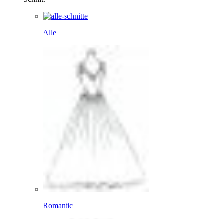
Alle
Romantic