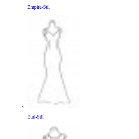
Empire-Stil
Etui-Stil