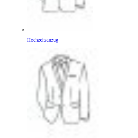
Hochzeitsanzug