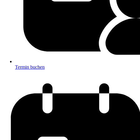
Termin buchen