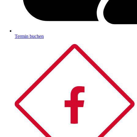
Termin buchen