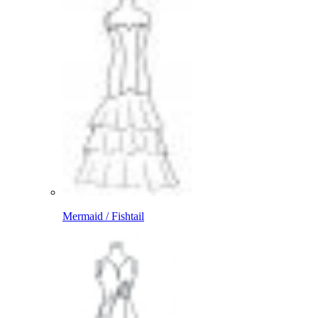
Mermaid / Fishtail