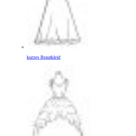
kurzes Brautkleid