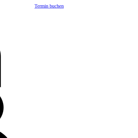
Termin buchen