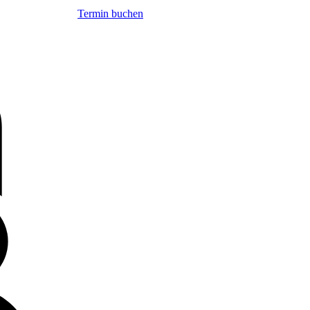
Termin buchen