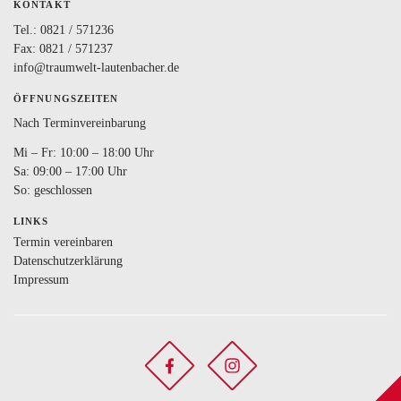
KONTAKT
Tel.:
0821 / 571236
Fax: 0821 / 571237
info@traumwelt-lautenbacher.de
ÖFFNUNGSZEITEN
Nach Terminvereinbarung
Mi – Fr: 10:00 – 18:00 Uhr
Sa: 09:00 – 17:00 Uhr
So: geschlossen
LINKS
Termin vereinbaren
Datenschutzerklärung
Impressum