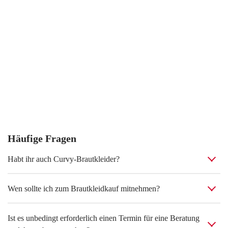
Häufige Fragen
Habt ihr auch Curvy-Brautkleider?
Wen sollte ich zum Brautkleidkauf mitnehmen?
Ist es unbedingt erforderlich einen Termin für eine Beratung