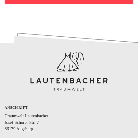
ANSCHRIFT
Traumwelt Lautenbacher
Josef Schorer Str. 7
86179 Augsburg