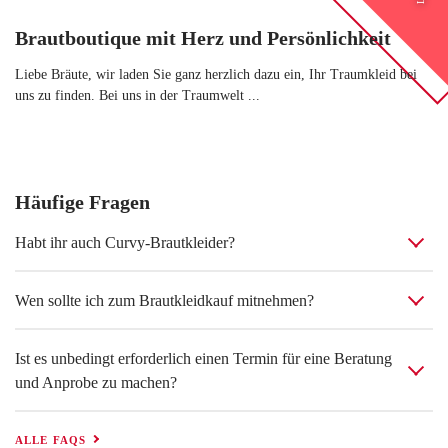
Brautboutique mit Herz und Persönlichkeit
Liebe Bräute, wir laden Sie ganz herzlich dazu ein, Ihr Traumkleid bei
uns zu finden. Bei uns in der Traumwelt ...
Häufige Fragen
Habt ihr auch Curvy-Brautkleider?
Wen sollte ich zum Brautkleidkauf mitnehmen?
Ist es unbedingt erforderlich einen Termin für eine Beratung
und Anprobe zu machen?
ALLE FAQS