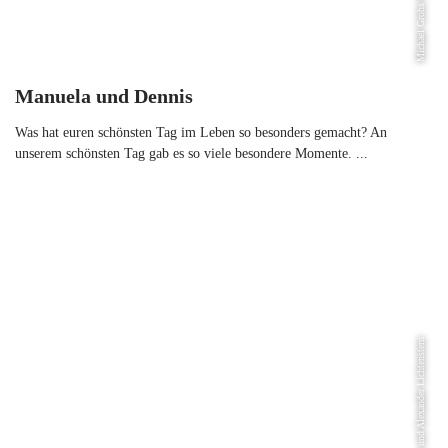
Michael Grohs Fotografie
Manuela und Dennis
Was hat euren schönsten Tag im Leben so besonders gemacht? An
unserem schönsten Tag gab es so viele besondere Momente. ...
Myriam und Alexander Lichtenstern