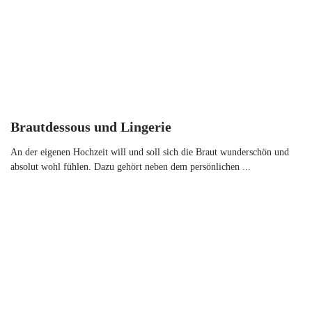
Brautdessous und Lingerie
An der eigenen Hochzeit will und soll sich die Braut wunderschön und
absolut wohl fühlen. Dazu gehört neben dem persönlichen ...