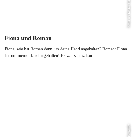
Fiona und Roman Sraj
Fiona und Roman
Fiona, wie hat Roman denn um deine Hand angehalten? Roman: Fiona
hat um meine Hand angehalten! Es war sehr schön, ...