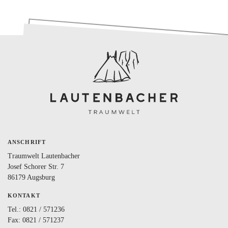
ANSCHRIFT
Traumwelt Lautenbacher
Josef Schorer Str. 7
86179 Augsburg
KONTAKT
Tel.:
0821 / 571236
Fax: 0821 / 571237