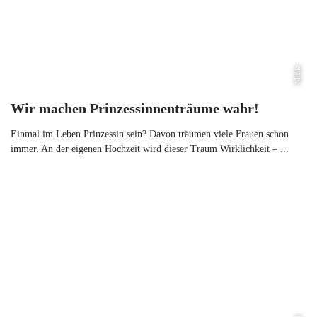
Nicole
Wir machen Prinzessinnenträume wahr!
Einmal im Leben Prinzessin sein? Davon träumen viele Frauen schon
immer. An der eigenen Hochzeit wird dieser Traum Wirklichkeit – ...