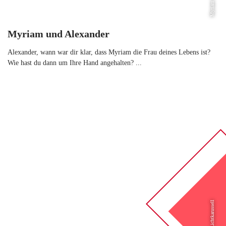
Myriam und Alexander
Alexander, wann war dir klar, dass Myriam die Frau deines Lebens ist?
Wie hast du dann um Ihre Hand angehalten? ...
Lichtkarussell