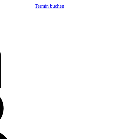
Termin buchen