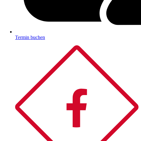
Termin buchen