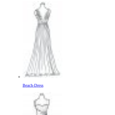
Beach-Dress