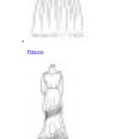
Princess