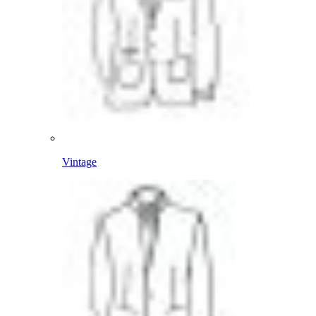
Vintage