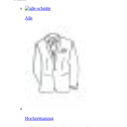
Alle
Hochzeitsanzug