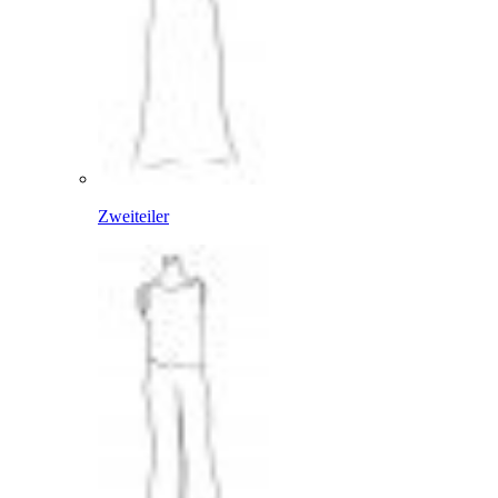
Zweiteiler