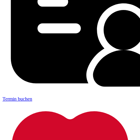
Termin buchen