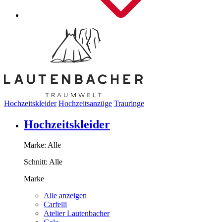
Hochzeitskleider
Hochzeitsanzüge
Trauringe
Hochzeitskleider
Marke:
Alle
Schnitt:
Alle
Marke
Alle anzeigen
Carfelli
Atelier Lautenbacher