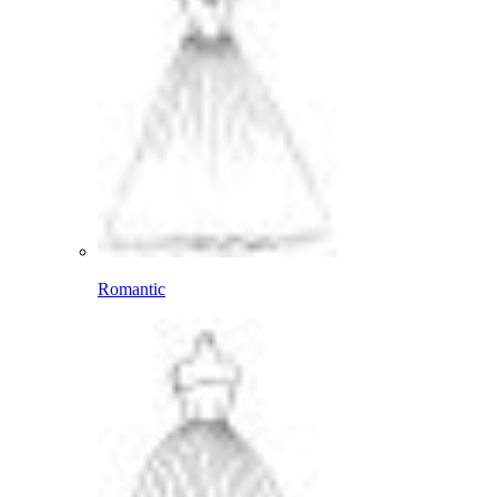
Romantic