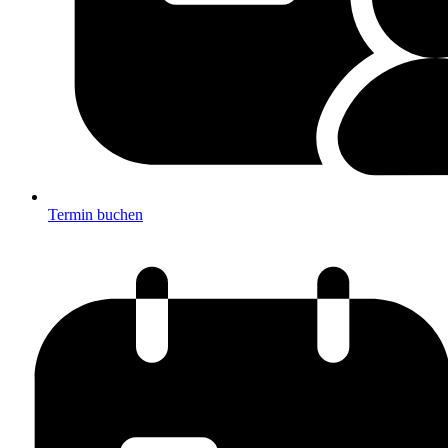
Termin buchen