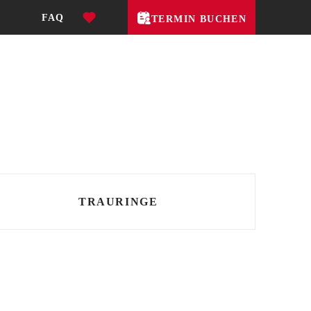
FAQ
TERMIN BUCHEN
TRAURINGE