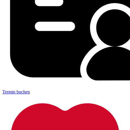
Termin buchen