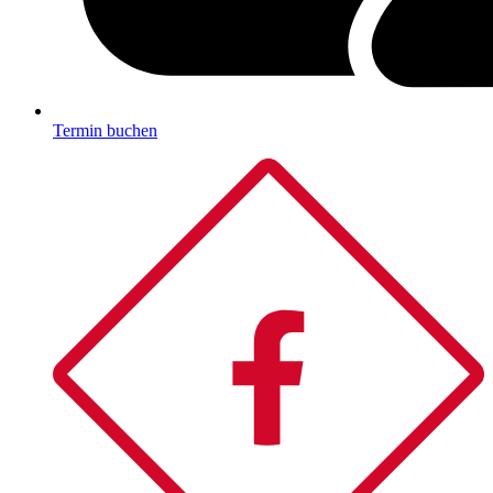
Termin buchen