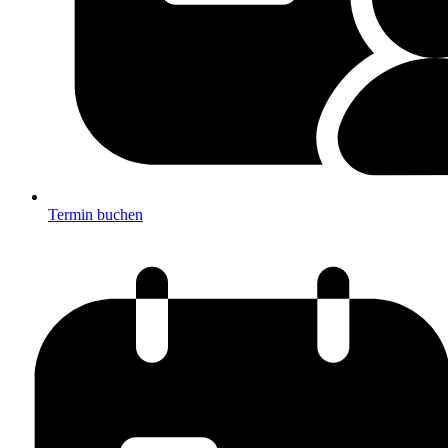
Termin buchen