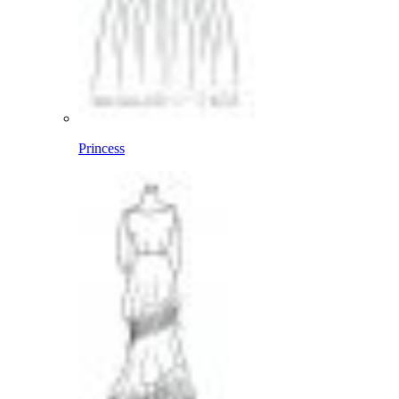
Princess