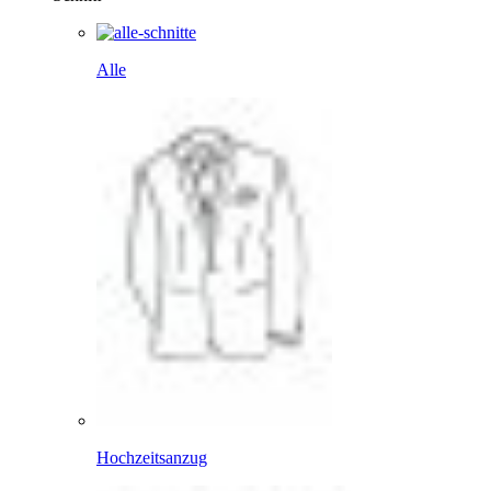
Alle
Hochzeitsanzug