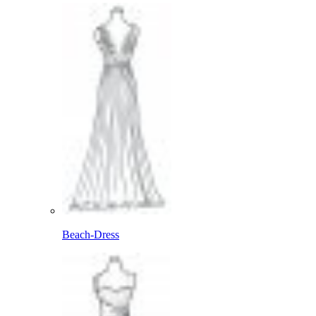
Beach-Dress