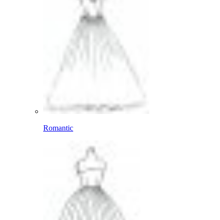
Romantic