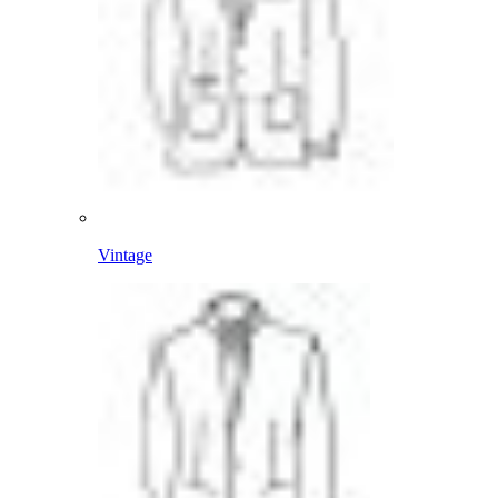
Vintage