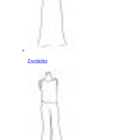
Zweiteiler