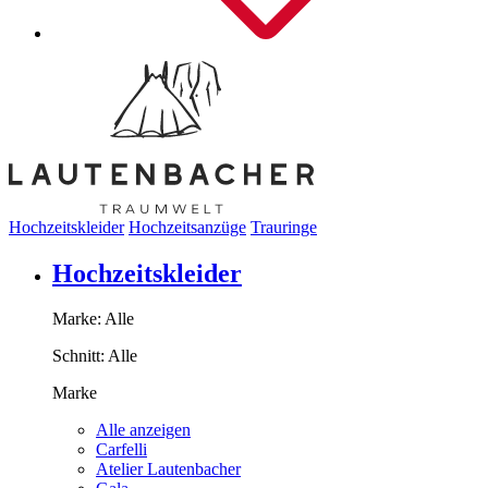
Hochzeitskleider
Hochzeitsanzüge
Trauringe
Hochzeitskleider
Marke:
Alle
Schnitt:
Alle
Marke
Alle anzeigen
Carfelli
Atelier Lautenbacher