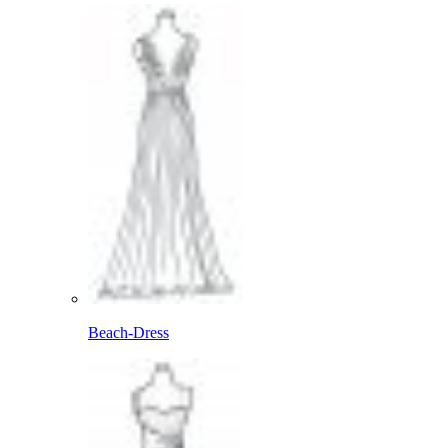
Beach-Dress