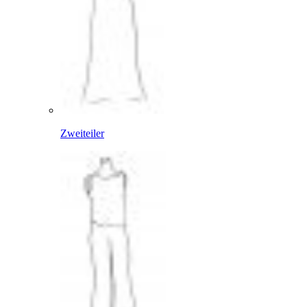
Zweiteiler