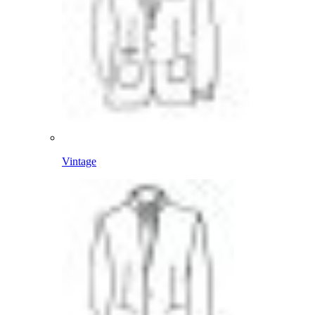
Vintage