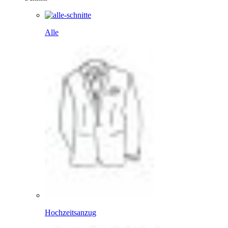
Alle
Hochzeitsanzug