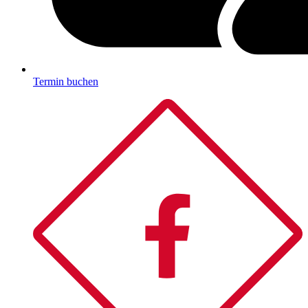
Termin buchen