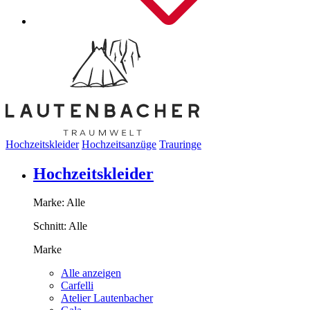
Hochzeitskleider
Hochzeitsanzüge
Trauringe
Hochzeitskleider
Marke:
Alle
Schnitt:
Alle
Marke
Alle anzeigen
Carfelli
Atelier Lautenbacher