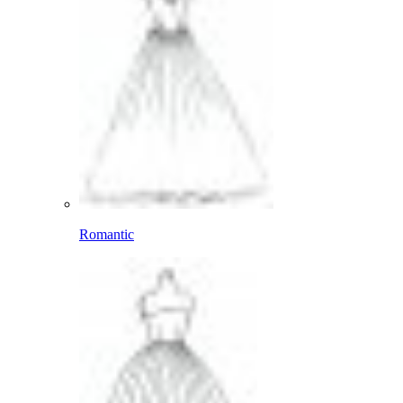
Romantic