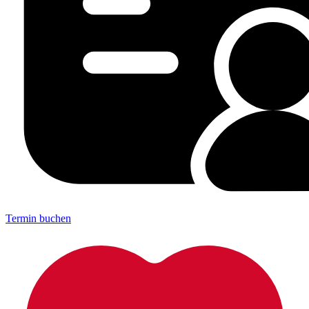
Termin buchen