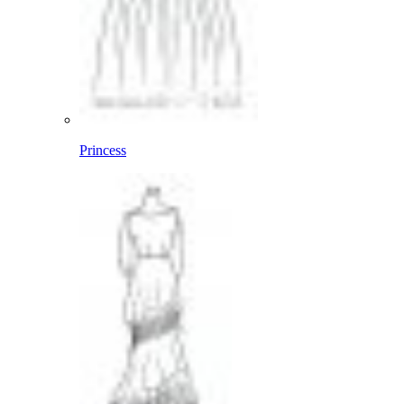
Princess