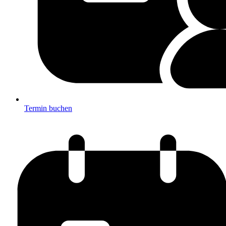
Termin buchen