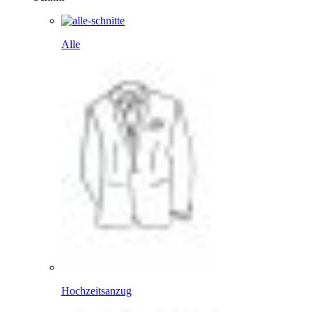
Alle
Hochzeitsanzug