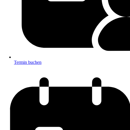
Termin buchen