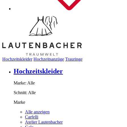
Hochzeitskleider
Hochzeitsanzüge
Trauringe
Hochzeitskleider
Marke:
Alle
Schnitt:
Alle
Marke
Alle anzeigen
Carfelli
Atelier Lautenbacher