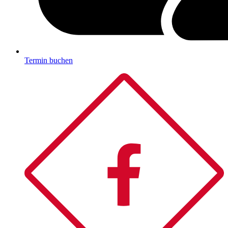
Termin buchen