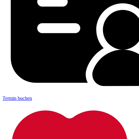
Termin buchen