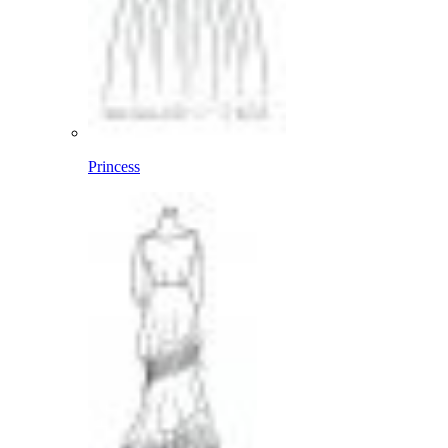
Princess