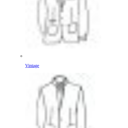
Vintage