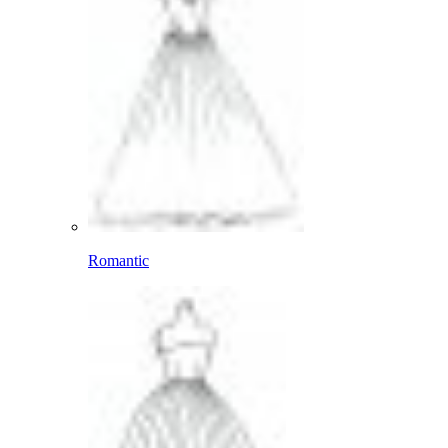
Romantic