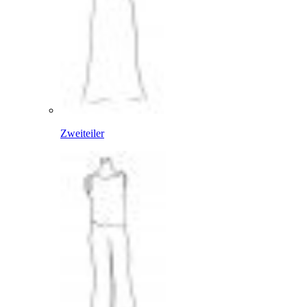
Zweiteiler