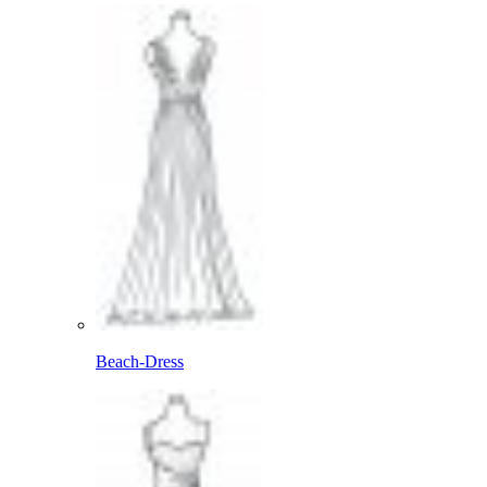
Beach-Dress