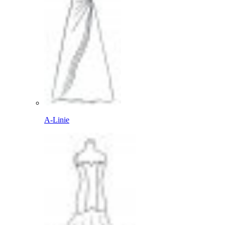
A-Linie