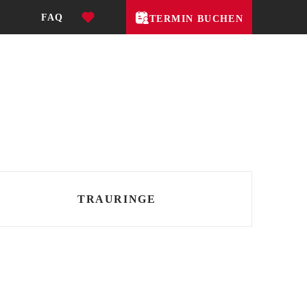
FAQ
TERMIN BUCHEN
TRAURINGE