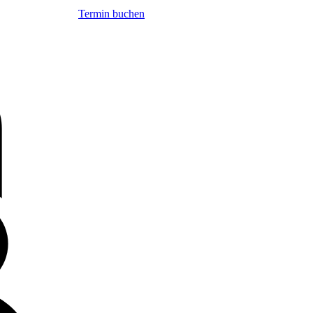
Termin buchen