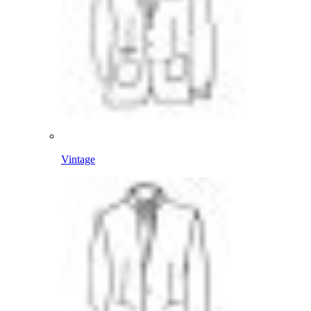
Vintage