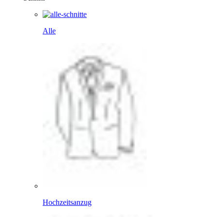
Alle
Hochzeitsanzug