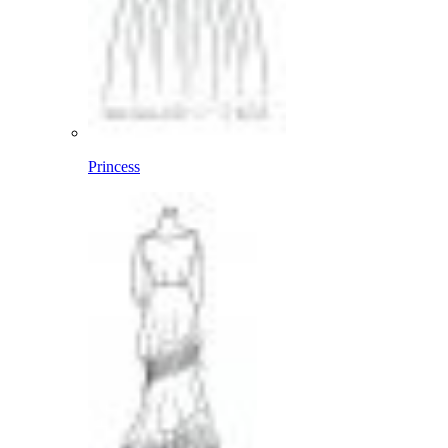
Princess