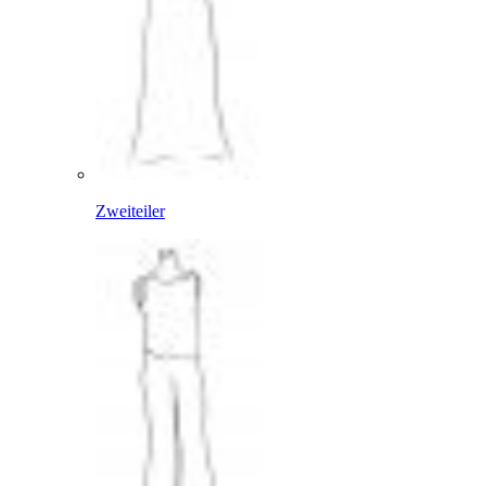
Zweiteiler