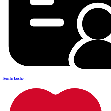
Termin buchen