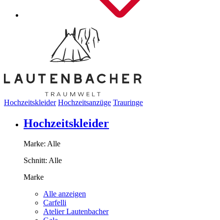
Hochzeitskleider
Hochzeitsanzüge
Trauringe
Hochzeitskleider
Marke:
Alle
Schnitt:
Alle
Marke
Alle anzeigen
Carfelli
Atelier Lautenbacher