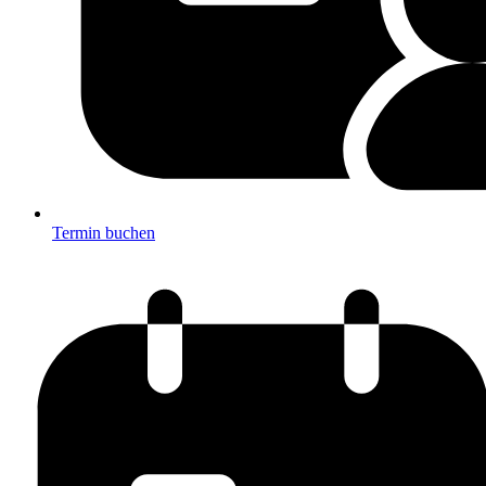
Termin buchen