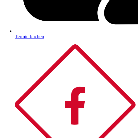
Termin buchen