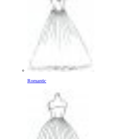
Romantic