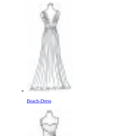
Beach-Dress