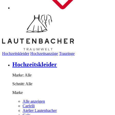
Hochzeitskleider
Hochzeitsanzüge
Trauringe
Hochzeitskleider
Marke:
Alle
Schnitt:
Alle
Marke
Alle anzeigen
Carfelli
Atelier Lautenbacher