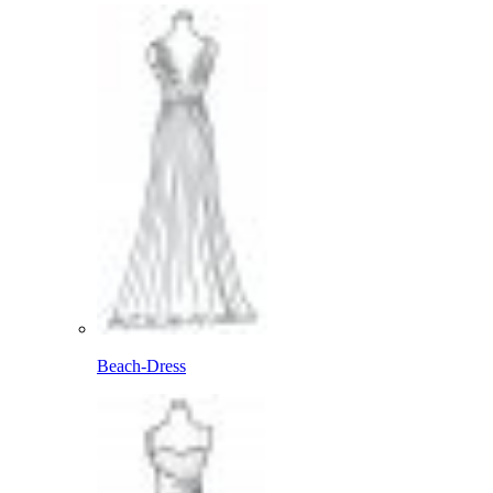
Beach-Dress