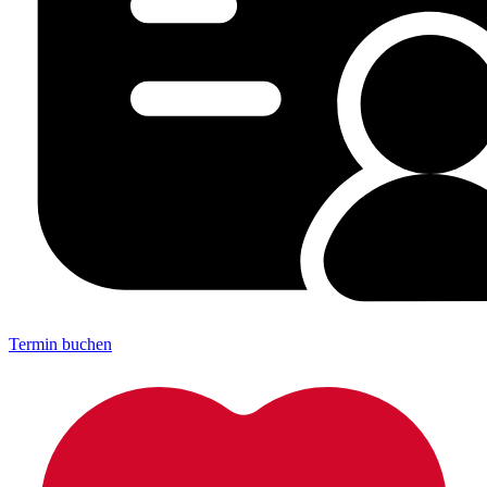
Termin buchen