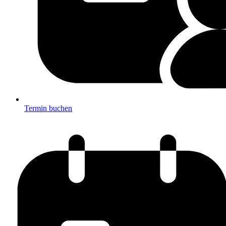
Termin buchen