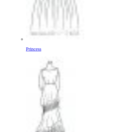
Princess