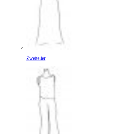
Zweiteiler