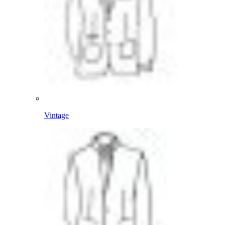
Vintage