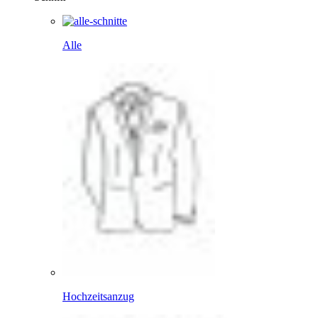
Alle
Hochzeitsanzug