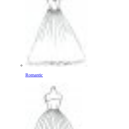
Romantic