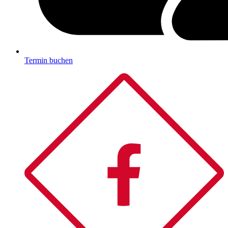
Termin buchen