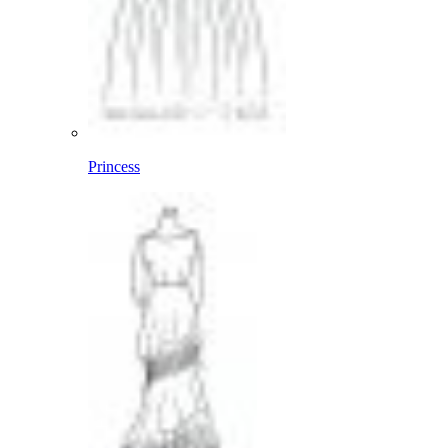
Princess