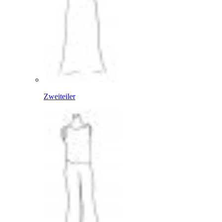
Zweiteiler