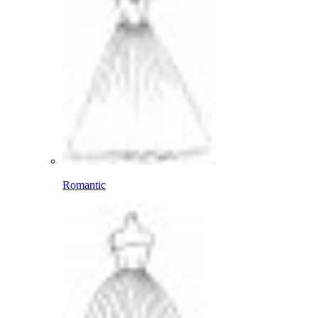
Romantic