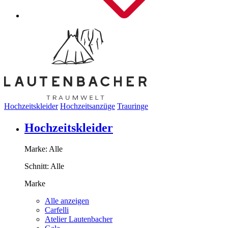
Hochzeitskleider
Hochzeitsanzüge
Trauringe
Hochzeitskleider
Marke:
Alle
Schnitt:
Alle
Marke
Alle anzeigen
Carfelli
Atelier Lautenbacher