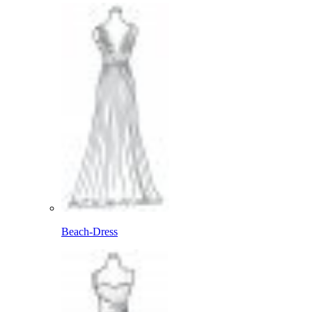
Beach-Dress