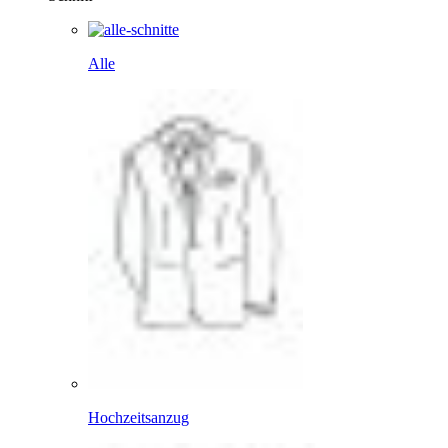
Alle
Hochzeitsanzug