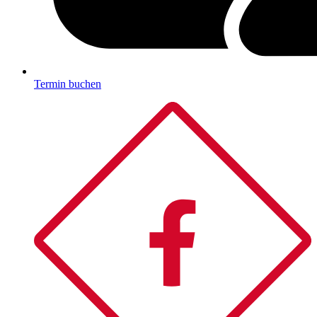
Termin buchen