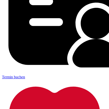
Termin buchen