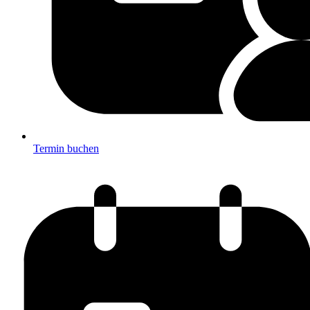
Termin buchen