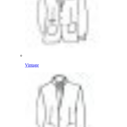
Vintage