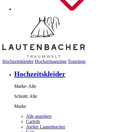
Hochzeitskleider
Hochzeitsanzüge
Trauringe
Hochzeitskleider
Marke:
Alle
Schnitt:
Alle
Marke
Alle anzeigen
Carfelli
Atelier Lautenbacher