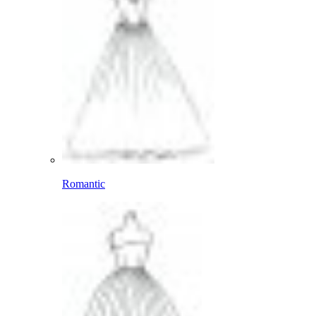
Romantic