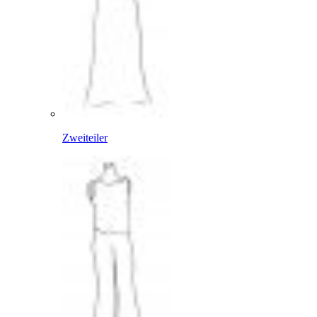
Zweiteiler