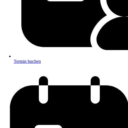
Termin buchen