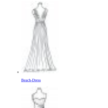
Beach-Dress