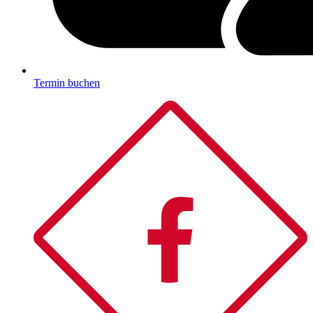
Termin buchen