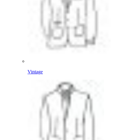
Vintage