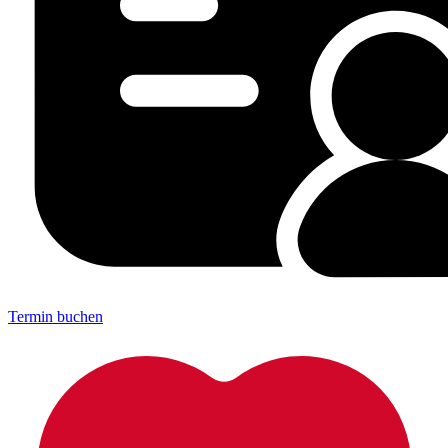
Termin buchen