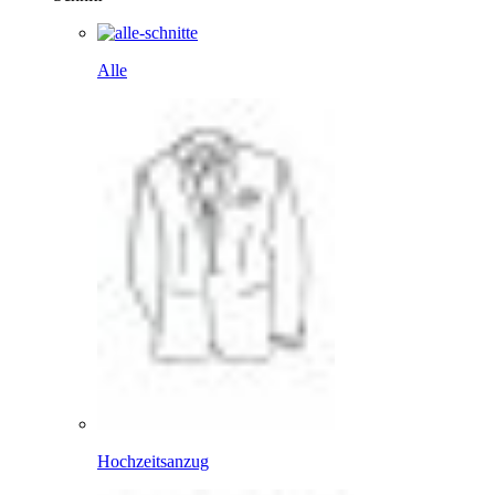
Alle
Hochzeitsanzug