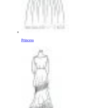
Princess