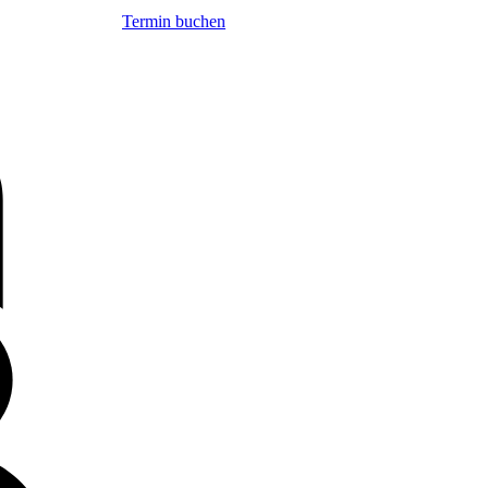
Termin buchen