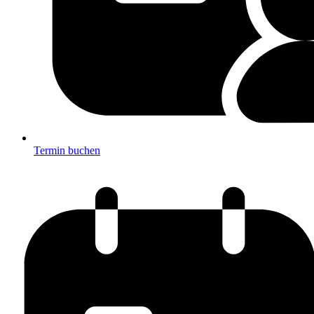
Termin buchen