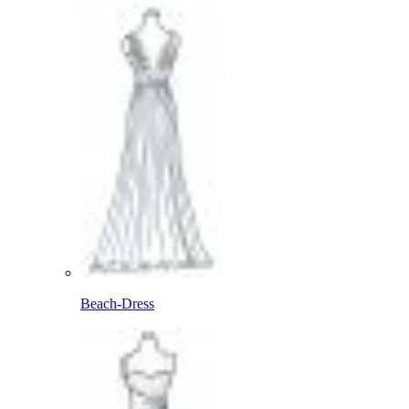
Beach-Dress