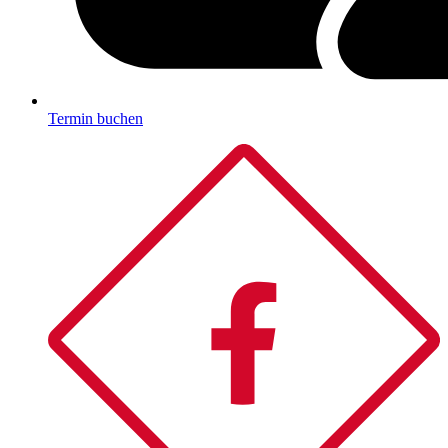
Termin buchen