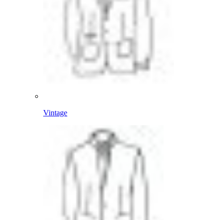
Vintage