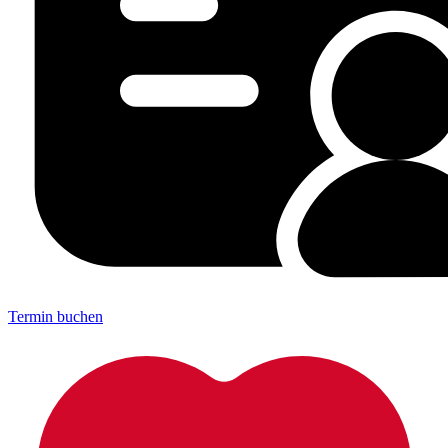
Termin buchen