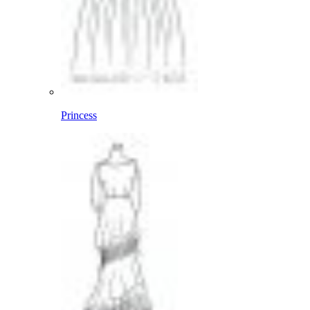
Princess