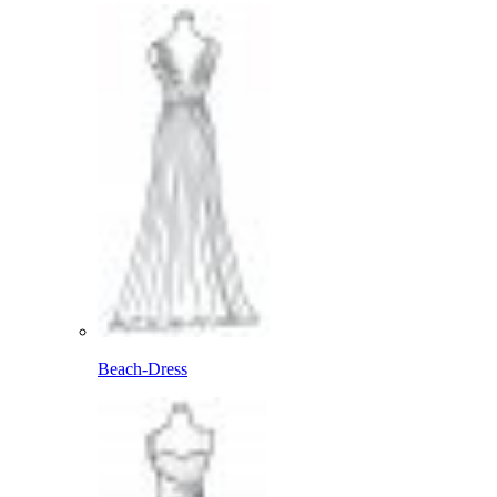
Beach-Dress