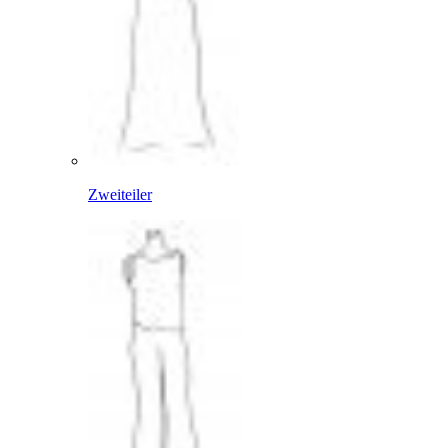
Zweiteiler