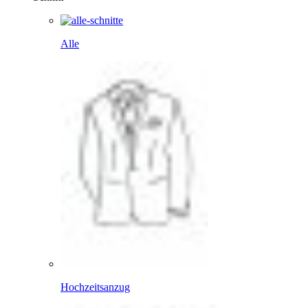
Alle
Hochzeitsanzug