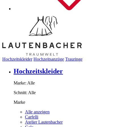
Hochzeitskleider
Hochzeitsanzüge
Trauringe
Hochzeitskleider
Marke:
Alle
Schnitt:
Alle
Marke
Alle anzeigen
Carfelli
Atelier Lautenbacher