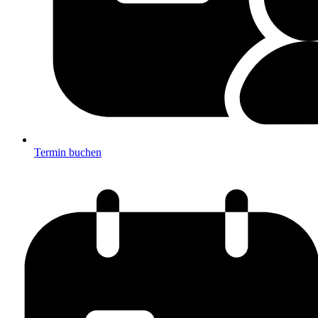
Termin buchen