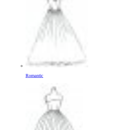
Romantic