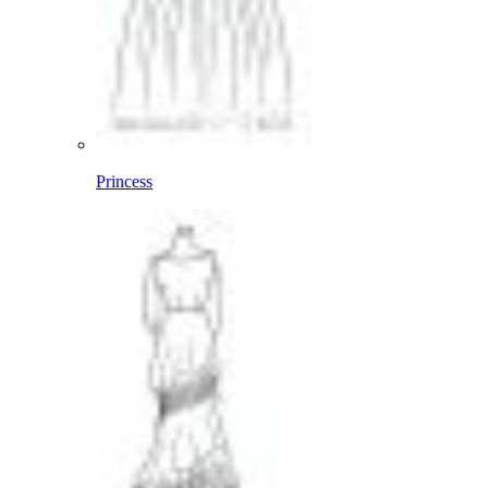
Princess