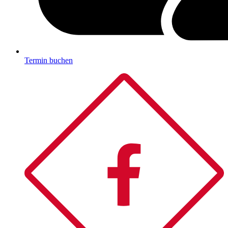
Termin buchen