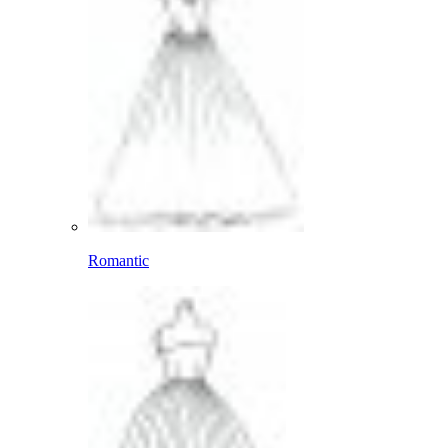
Romantic