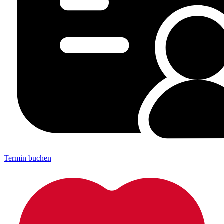
Termin buchen