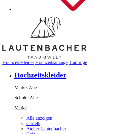
Hochzeitskleider
Hochzeitsanzüge
Trauringe
Hochzeitskleider
Marke:
Alle
Schnitt:
Alle
Marke
Alle anzeigen
Carfelli
Atelier Lautenbacher