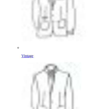
Vintage