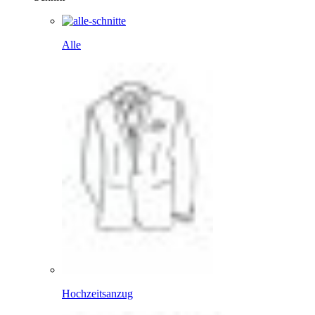
Alle
Hochzeitsanzug