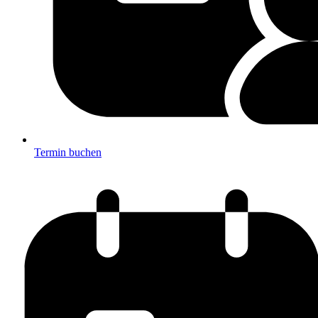
Termin buchen