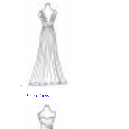
Beach-Dress