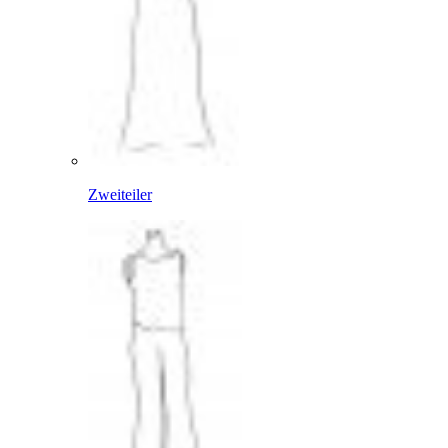
Zweiteiler