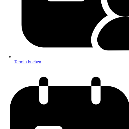
Termin buchen