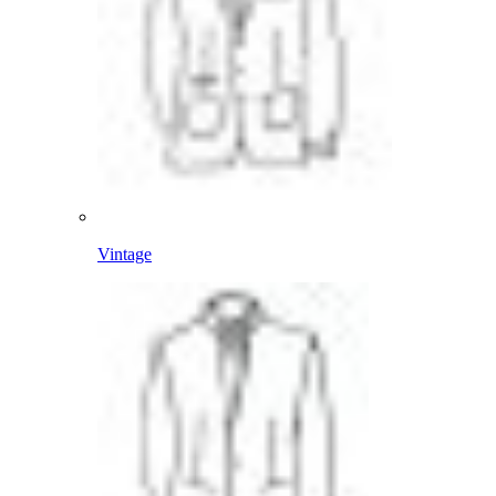
Vintage