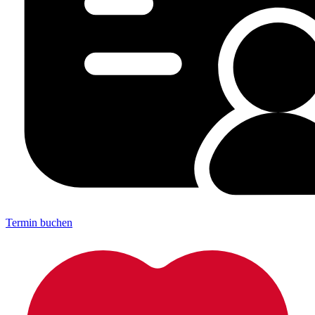
Termin buchen