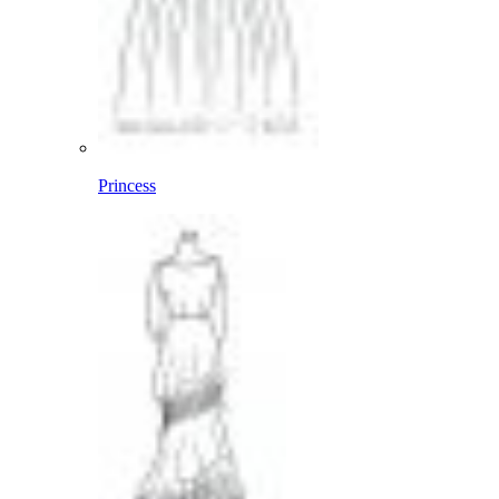
Princess