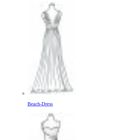
Beach-Dress