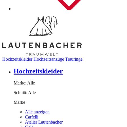
Hochzeitskleider
Hochzeitsanzüge
Trauringe
Hochzeitskleider
Marke:
Alle
Schnitt:
Alle
Marke
Alle anzeigen
Carfelli
Atelier Lautenbacher