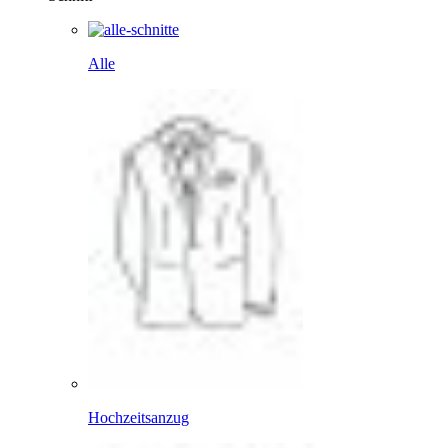
Alle
Hochzeitsanzug