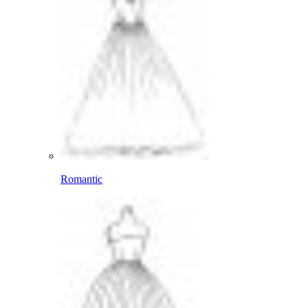
Romantic