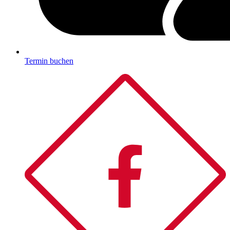
Termin buchen