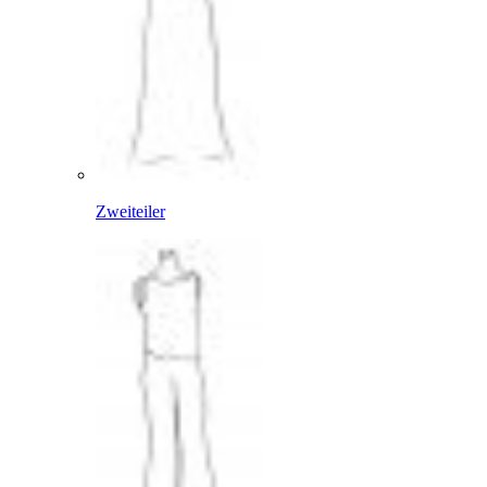
Zweiteiler