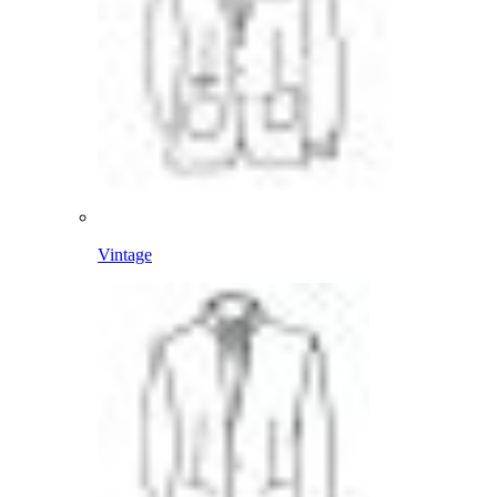
Vintage