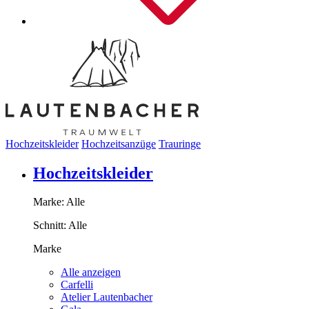
Hochzeitskleider
Hochzeitsanzüge
Trauringe
Hochzeitskleider
Marke:
Alle
Schnitt:
Alle
Marke
Alle anzeigen
Carfelli
Atelier Lautenbacher