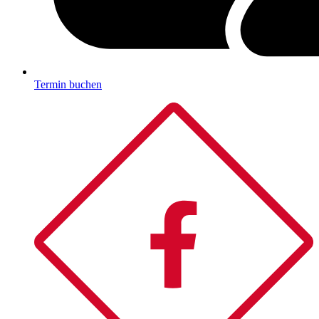
Termin buchen