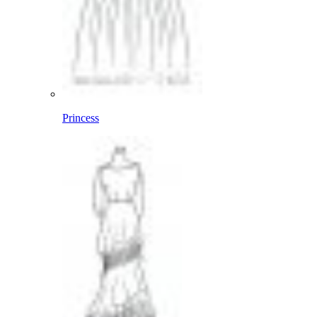
Princess