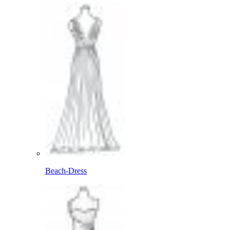
Beach-Dress