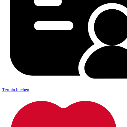
Termin buchen