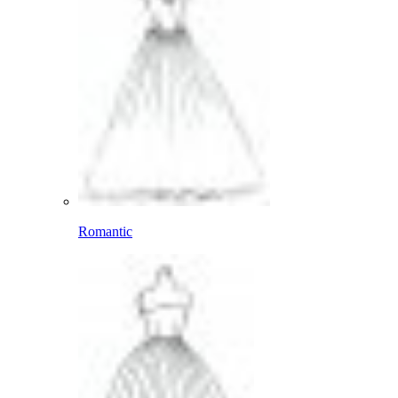
Romantic