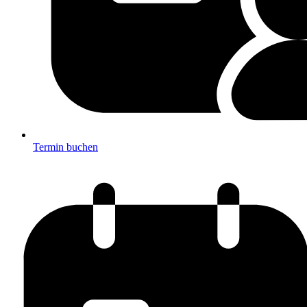
Termin buchen