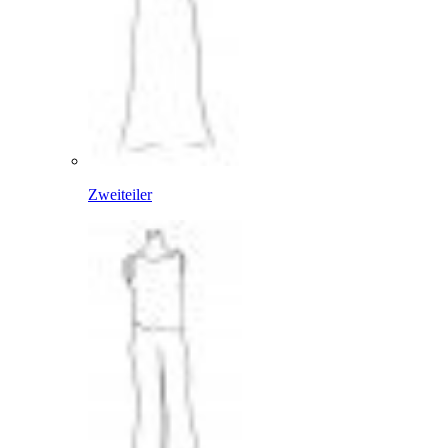
Zweiteiler