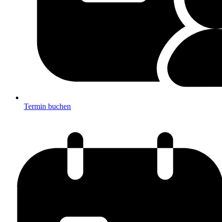
Termin buchen