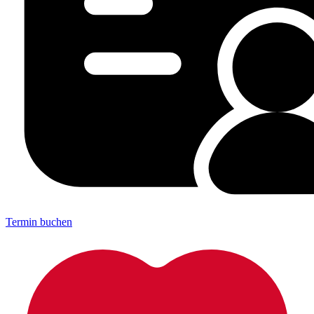
Termin buchen