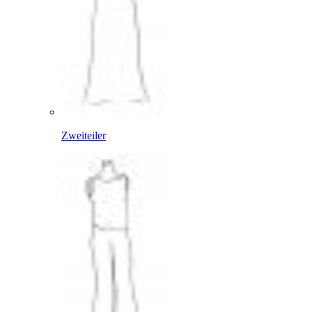
Zweiteiler