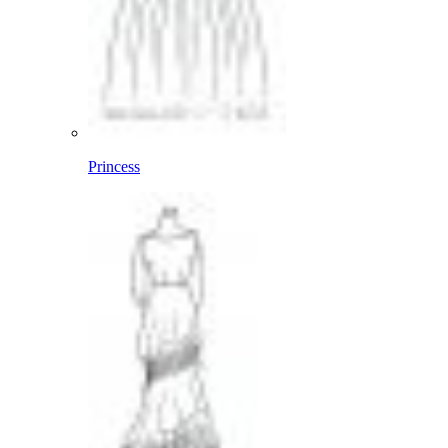
Princess