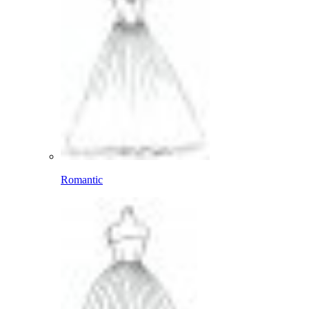
Romantic