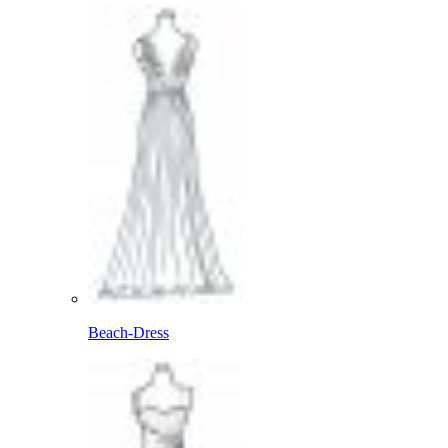
Beach-Dress