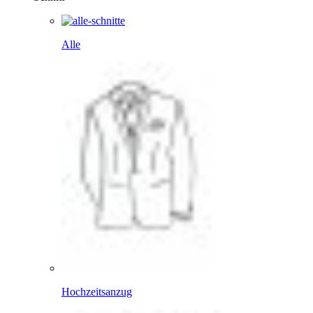
Alle
Hochzeitsanzug