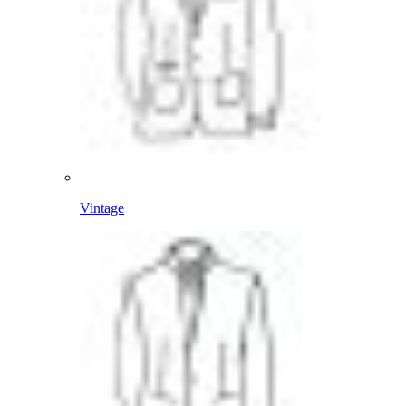
Vintage