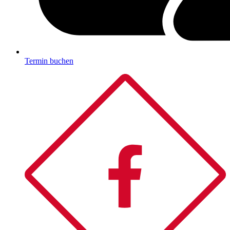
Termin buchen