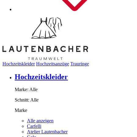
Hochzeitskleider
Hochzeitsanzüge
Trauringe
Hochzeitskleider
Marke:
Alle
Schnitt:
Alle
Marke
Alle anzeigen
Carfelli
Atelier Lautenbacher