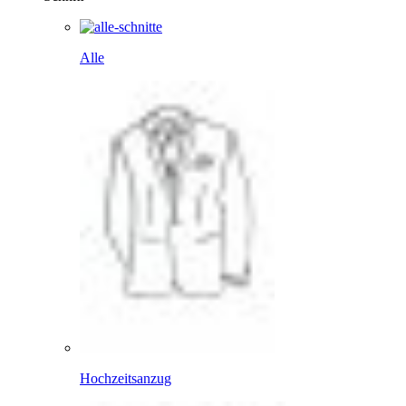
Alle
Hochzeitsanzug