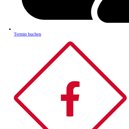
Termin buchen