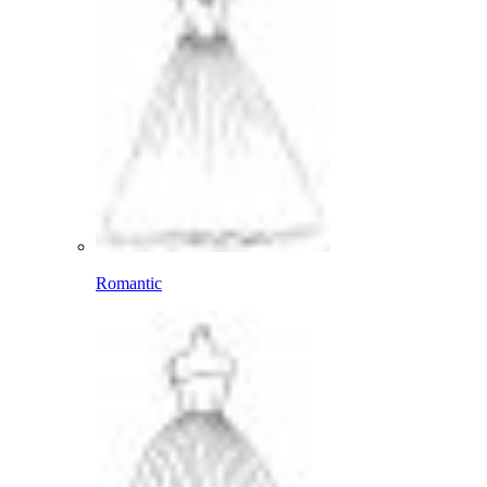
Romantic