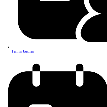
Termin buchen