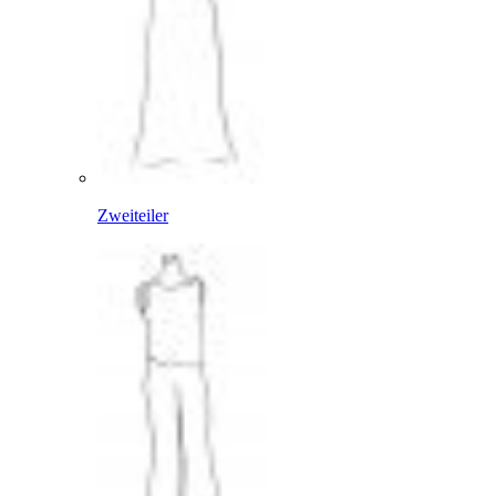
Zweiteiler