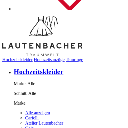
Hochzeitskleider
Hochzeitsanzüge
Trauringe
Hochzeitskleider
Marke:
Alle
Schnitt:
Alle
Marke
Alle anzeigen
Carfelli
Atelier Lautenbacher