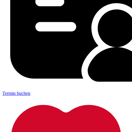
Termin buchen