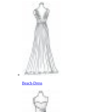
Beach-Dress