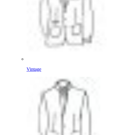
Vintage