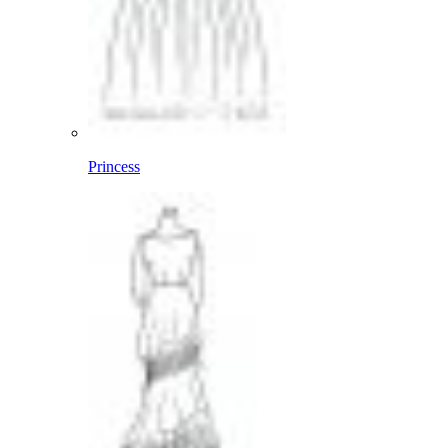
Princess