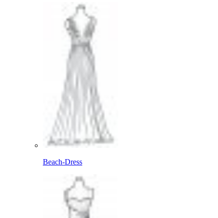
Beach-Dress