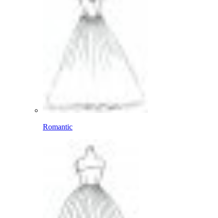
Romantic