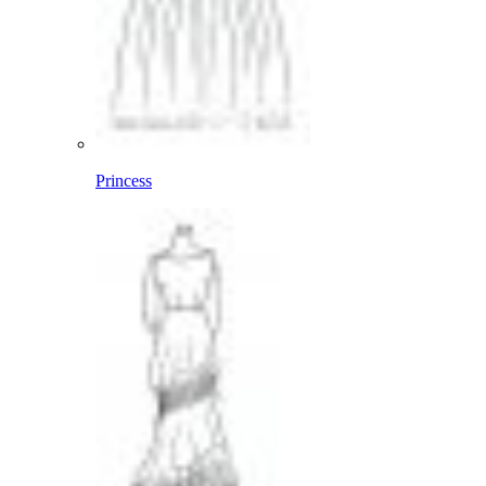
Princess