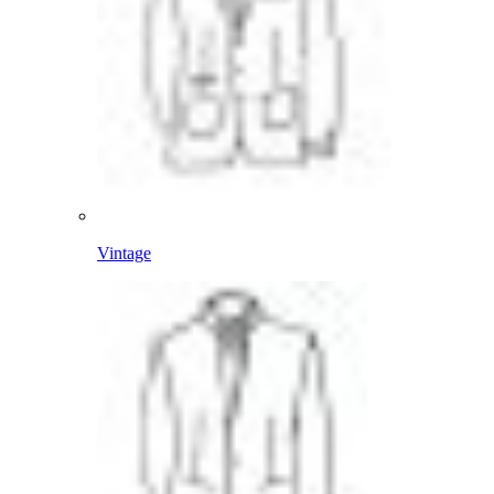
Vintage