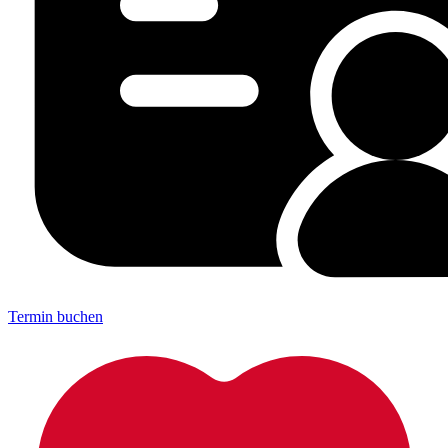
Termin buchen