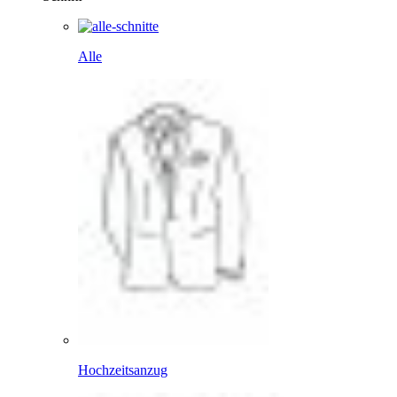
Alle
Hochzeitsanzug