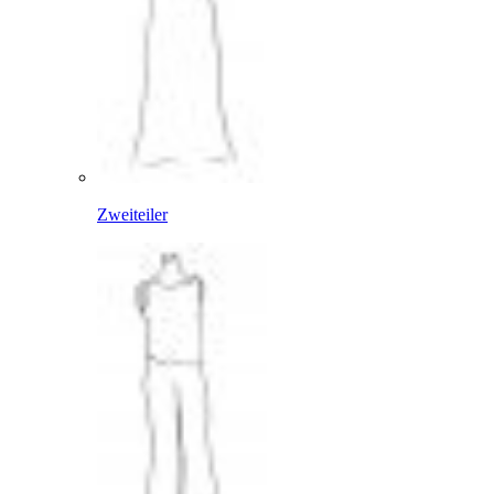
Zweiteiler