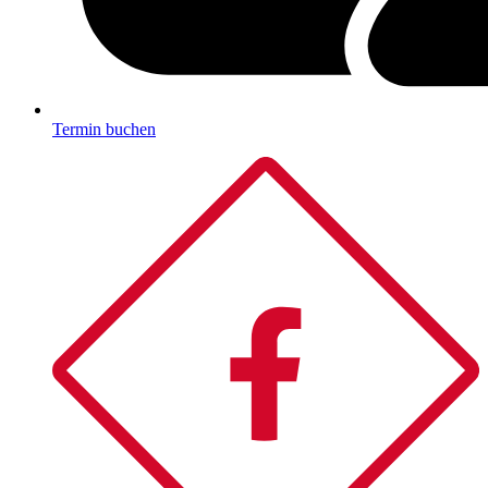
Termin buchen