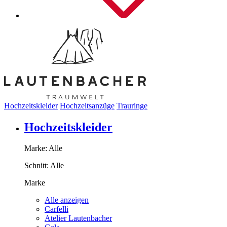
Hochzeitskleider
Hochzeitsanzüge
Trauringe
Hochzeitskleider
Marke:
Alle
Schnitt:
Alle
Marke
Alle anzeigen
Carfelli
Atelier Lautenbacher