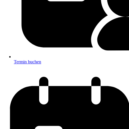
Termin buchen