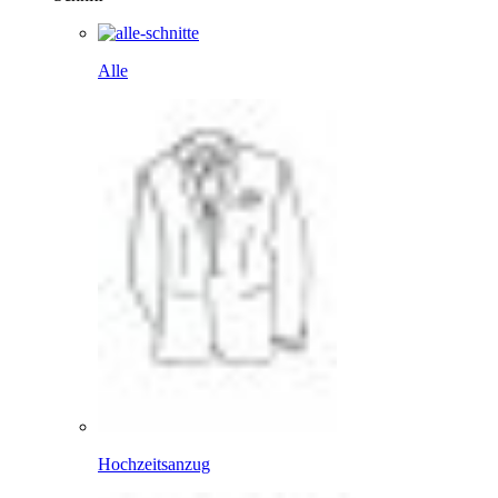
Alle
Hochzeitsanzug