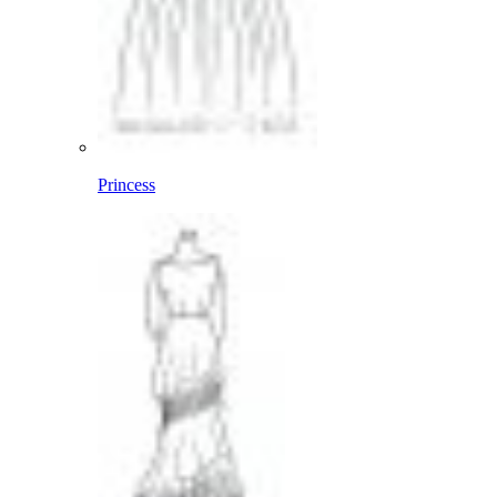
Princess