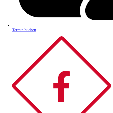
Termin buchen