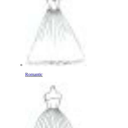
Romantic