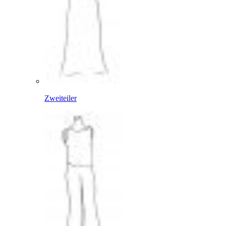
Zweiteiler