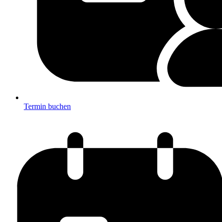
Termin buchen