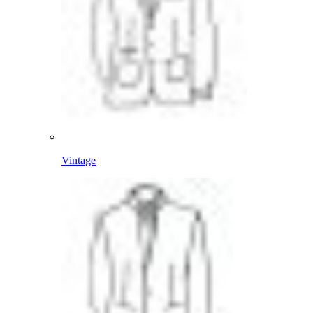
Vintage