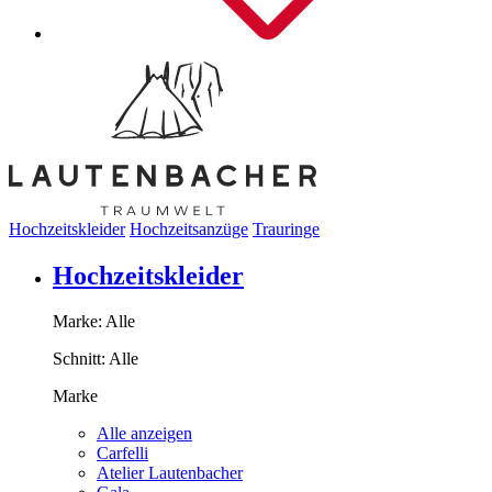
Hochzeitskleider
Hochzeitsanzüge
Trauringe
Hochzeitskleider
Marke:
Alle
Schnitt:
Alle
Marke
Alle anzeigen
Carfelli
Atelier Lautenbacher