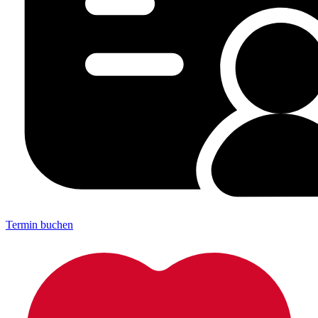
Termin buchen