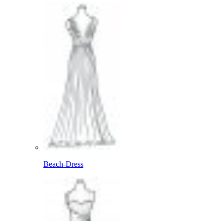
Beach-Dress